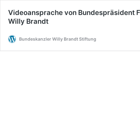
Videoansprache von Bundespräsident Fr
Willy Brandt
Bundeskanzler Willy Brandt Stiftung