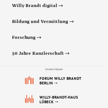
Willy Brandt digital
Bildung und Vermittlung
Forschung
50 Jahre Kanzlerschaft
Unsere Häuser
FORUM WILLY BRANDT
BERLIN
WILLY-BRANDT-HAUS
LÜBECK