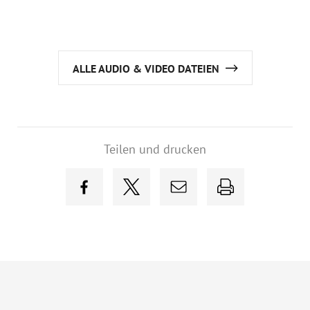
ALLE AUDIO & VIDEO DATEIEN
Teilen und drucken