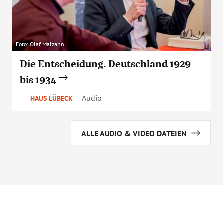
Foto: Olaf Malzahn
Die Entscheidung. Deutschland 1929
bis 1934
Audio
HAUS LÜBECK
ALLE AUDIO & VIDEO DATEIEN