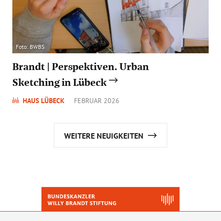
Foto: BWBS
Brandt | Perspektiven. Urban
Sketching in Lübeck
HAUS LÜBECK
FEBRUAR 2026
WEITERE NEUIGKEITEN