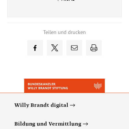
Teilen und drucken
Willy Brandt digital
Bildung und Vermittlung