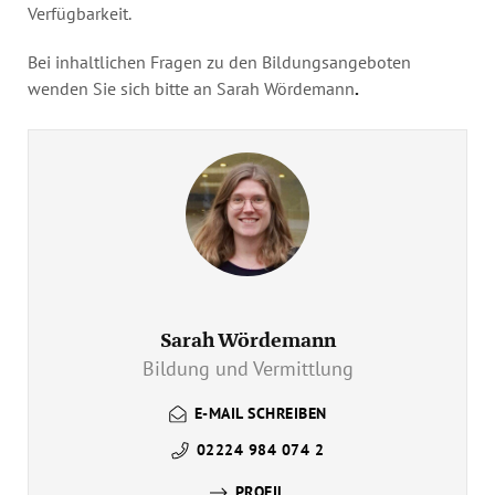
Verfügbarkeit.
Bei inhaltlichen Fragen zu den Bildungsangeboten
wenden Sie sich bitte an Sarah Wördemann
.
Sarah Wördemann
Bildung und Vermittlung
E-MAIL SCHREIBEN
02224 984 074 2
PROFIL