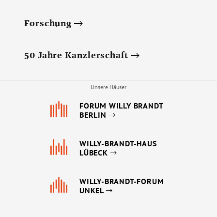
Forschung
50 Jahre Kanzlerschaft
Unsere Häuser
FORUM WILLY BRANDT
BERLIN
WILLY-BRANDT-HAUS
LÜBECK
WILLY-BRANDT-FORUM
UNKEL