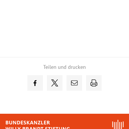
Teilen und drucken