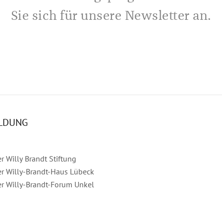
Sie sich für unsere Newsletter an.
LDUNG
r Willy Brandt Stiftung
r Willy-Brandt-Haus Lübeck
r Willy-Brandt-Forum Unkel