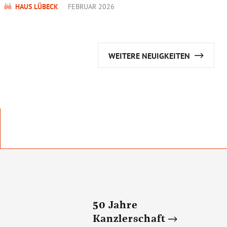
HAUS LÜBECK
FEBRUAR 2026
WEITERE NEUIGKEITEN
50 Jahre
Kanzlerschaft