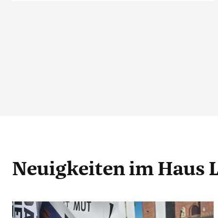
Neuigkeiten
im Haus 