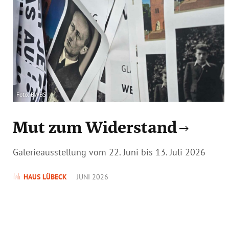
Foto: BWBS
Mut zum Widerstand
Galerieausstellung vom 22. Juni bis 13. Juli 2026
HAUS LÜBECK
JUNI 2026