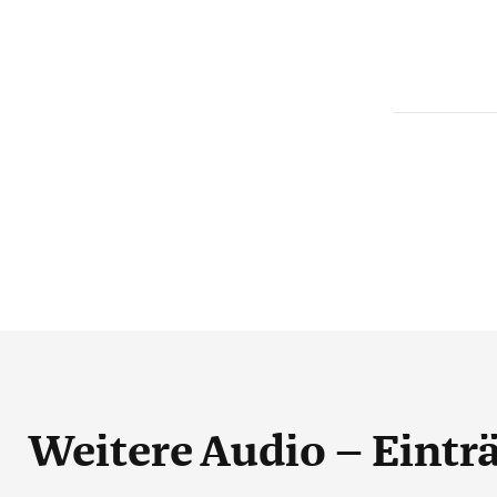
Weitere Audio – Eintr