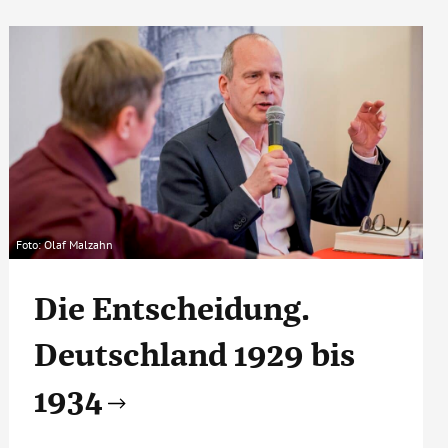
Foto: Olaf Malzahn
Die Entscheidung.
Deutschland 1929 bis
1934