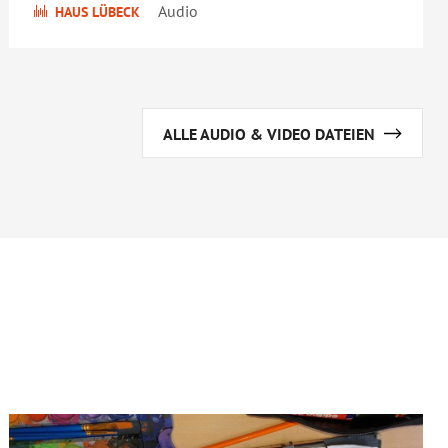
Audio
HAUS LÜBECK
ALLE AUDIO & VIDEO DATEIEN