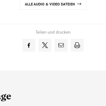
ALLE AUDIO & VIDEO DATEIEN
Teilen und drucken
äge