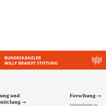
dung und
Forschung
mittlung
Informationen zu