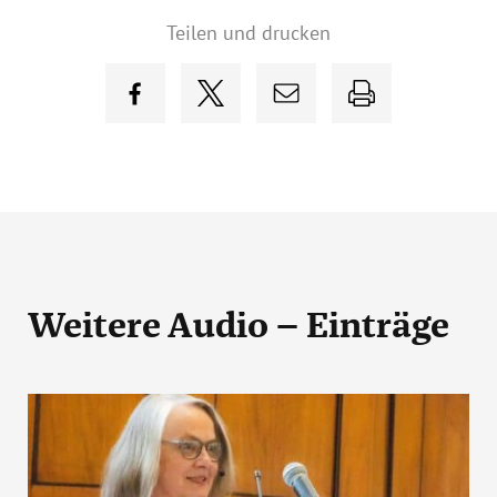
Teilen und drucken
Weitere Audio – Einträge