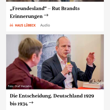
„Freundesland“ – Rut Brandts
Erinnerungen
Audio
HAUS LÜBECK
Foto: Olaf Malzahn
Die Entscheidung. Deutschland 1929
bis 1934