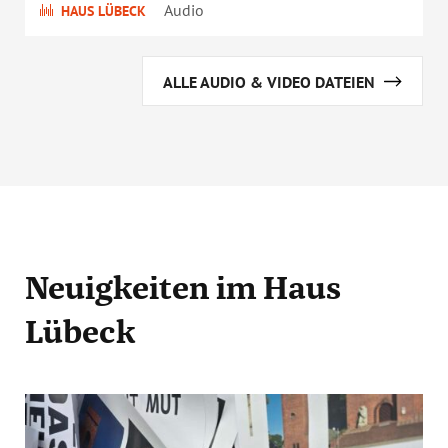
Audio
HAUS LÜBECK
ALLE AUDIO & VIDEO DATEIEN
Neuigkeiten
im Haus
Lübeck