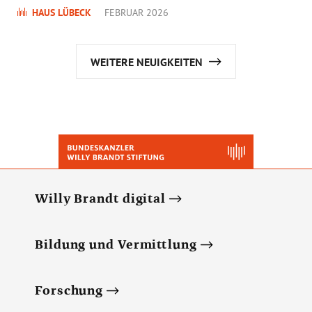
HAUS LÜBECK
FEBRUAR 2026
WEITERE NEUIGKEITEN
Willy Brandt digital
Bildung und Vermittlung
Forschung