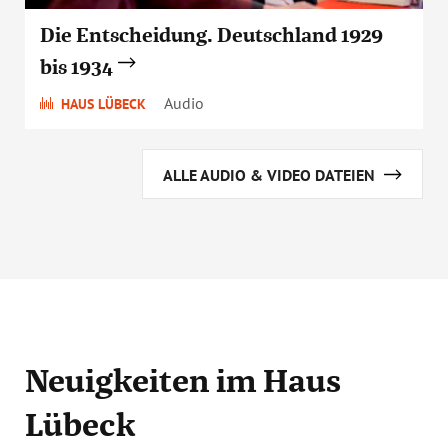
Die Entscheidung. Deutschland 1929
bis 1934
Audio
HAUS LÜBECK
ALLE AUDIO & VIDEO DATEIEN
Neuigkeiten
im Haus
Lübeck