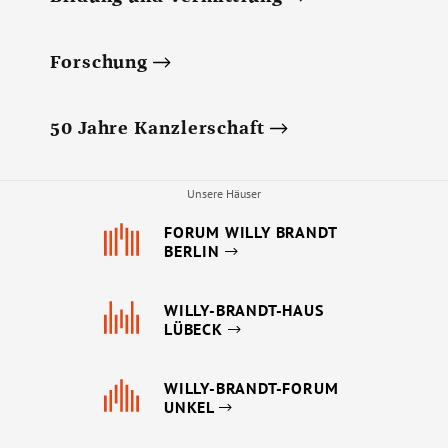
Forschung
50 Jahre Kanzlerschaft
Unsere Häuser
FORUM WILLY BRANDT
BERLIN
WILLY-BRANDT-HAUS
LÜBECK
WILLY-BRANDT-FORUM
UNKEL