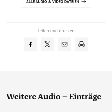
ALLE AUDIO & VIDEO DATEIEN
Teilen und drucken
Weitere Audio – Einträge