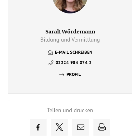
Sarah Wördemann
Bildung und Vermittlung
E-MAIL SCHREIBEN
02224 984 074 2
PROFIL
Teilen und drucken