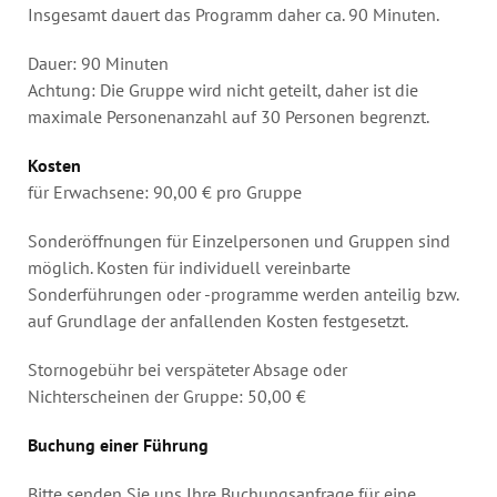
Insgesamt dauert das Programm daher ca. 90 Minuten.
Dauer: 90 Minuten
Achtung: Die Gruppe wird nicht geteilt, daher ist die
maximale Personenanzahl auf 30 Personen begrenzt.
Kosten
für Erwachsene: 90,00 € pro Gruppe
Sonderöffnungen für Einzelpersonen und Gruppen sind
möglich. Kosten für individuell vereinbarte
Sonderführungen oder -programme werden anteilig bzw.
auf Grundlage der anfallenden Kosten festgesetzt.
Stornogebühr bei verspäteter Absage oder
Nichterscheinen der Gruppe: 50,00 €
Buchung einer Führung
Bitte senden Sie uns Ihre Buchungsanfrage für eine