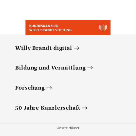
Willy Brandt digital
Bildung und Vermittlung
Forschung
50 Jahre Kanzlerschaft
Unsere Häuser