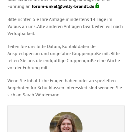
Führung an
forum-unkel@willy-brandt.de
Bitte richten Sie Ihre Anfrage mindestens 14 Tage im
Voraus an uns. Alle anderen Anfragen bearbeiten wir nach
Verfügbarkeit.
Teilen Sie uns bitte Datum, Kontaktdaten der
Ansprechperson und ungefähre Gruppengröße mit. Bitte
teilen Sie uns die endgültige Gruppengröße eine Woche
vor der Führung mit.
Wenn Sie inhaltliche Fragen haben oder an speziellen
Angeboten für Schulklassen interessiert sind wenden Sie
sich an Sarah Wördemann.