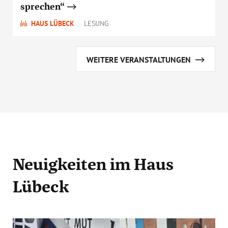
sprechen“
HAUS LÜBECK
LESUNG
WEITERE VERANSTALTUNGEN
Neuigkeiten
im Haus
Lübeck