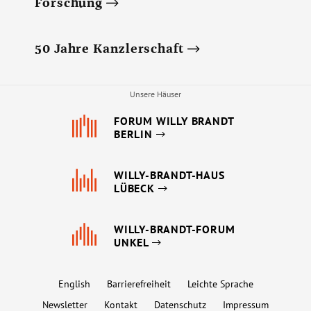
Forschung
50 Jahre Kanzlerschaft
Unsere Häuser
FORUM WILLY BRANDT
BERLIN
WILLY-BRANDT-HAUS
LÜBECK
WILLY-BRANDT-FORUM
UNKEL
English
Barrierefreiheit
Leichte Sprache
Newsletter
Kontakt
Datenschutz
Impressum