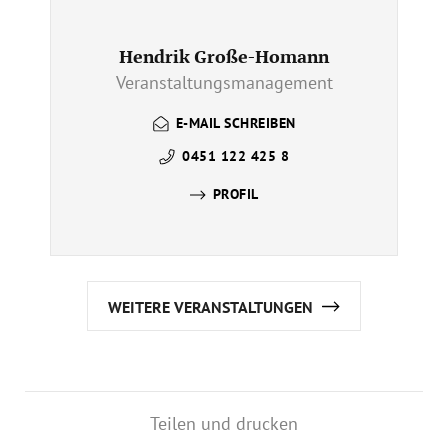
Hendrik Große-Homann
Veranstaltungsmanagement
E-MAIL SCHREIBEN
0451 122 425 8
PROFIL
WEITERE VERANSTALTUNGEN
Teilen und drucken