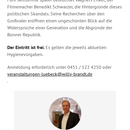
Filmemacher Benedikt Schwarzer, die Hintergründe dieses
politischen Skandals. Seine Recherchen über den
Großvater eröffnen einen ungeschönten Blick auf die
Widersprüche einer Generation und die Abgründe der
Bonner Republik.
Der Eintritt ist frei.
Es gelten die jeweils aktuellen
Hygienevorgaben.
Anmeldung erforderlich unter 0451 / 122 4250 oder
veranstaltungen-luebeck@willy-brandt.de
.