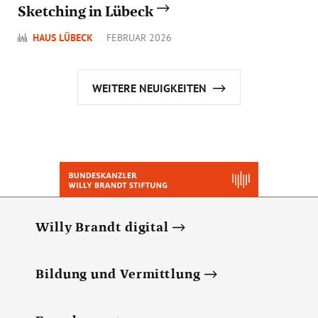
Sketching in Lübeck
HAUS LÜBECK
FEBRUAR 2026
WEITERE NEUIGKEITEN
Willy Brandt digital
Bildung und Vermittlung