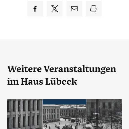
Weitere Veranstaltungen
im Haus Lübeck