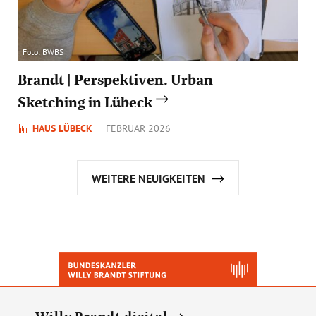
Foto: BWBS
Brandt | Perspektiven. Urban
Sketching in Lübeck
HAUS LÜBECK
FEBRUAR 2026
WEITERE NEUIGKEITEN