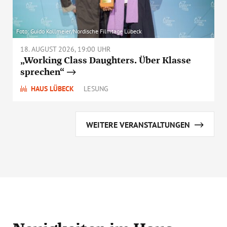
Foto: Guido Kollmeier/Nordische Filmtage Lübeck
18. AUGUST 2026, 19:00 UHR
„Working Class Daughters. Über Klasse
sprechen“
HAUS LÜBECK
LESUNG
WEITERE VERANSTALTUNGEN