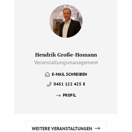
Hendrik Große-Homann
Veranstaltungsmanagement
E-MAIL SCHREIBEN
0451 122 425 8
PROFIL
WEITERE VERANSTALTUNGEN