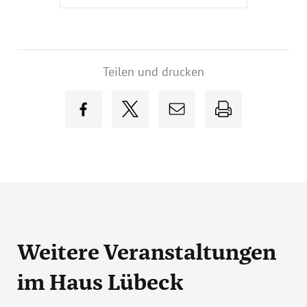
Teilen und drucken
Weitere Veranstaltungen
im Haus Lübeck