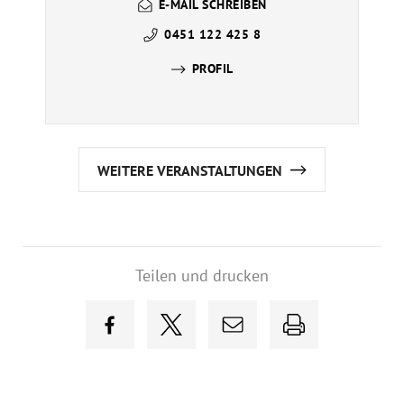
E-MAIL SCHREIBEN
0451 122 425 8
PROFIL
WEITERE VERANSTALTUNGEN
Teilen und drucken