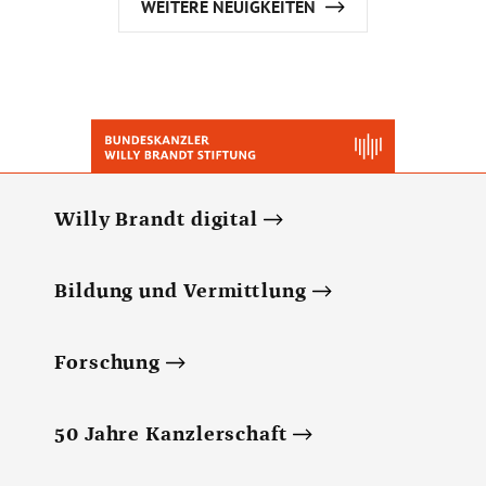
WEITERE NEUIGKEITEN
Willy Brandt digital
Bildung und Vermittlung
Forschung
50 Jahre Kanzlerschaft