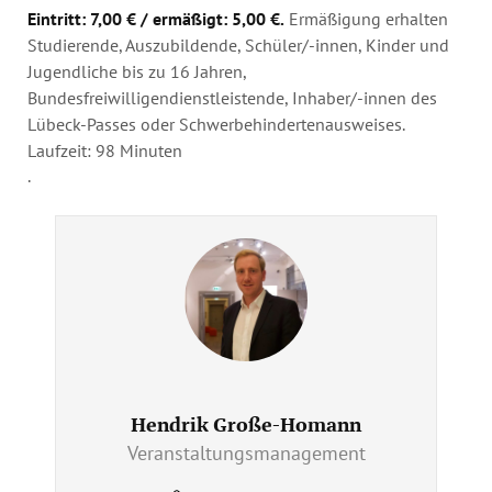
Eintritt: 7,00 € / ermäßigt: 5,00 €.
Ermäßigung erhalten
Studierende, Auszubildende, Schüler/-innen, Kinder und
Jugendliche bis zu 16 Jahren,
Bundesfreiwilligendienstleistende, Inhaber/-innen des
Lübeck-Passes oder Schwerbehindertenausweises.
Laufzeit: 98 Minuten
.
Hendrik Große-Homann
Veranstaltungsmanagement