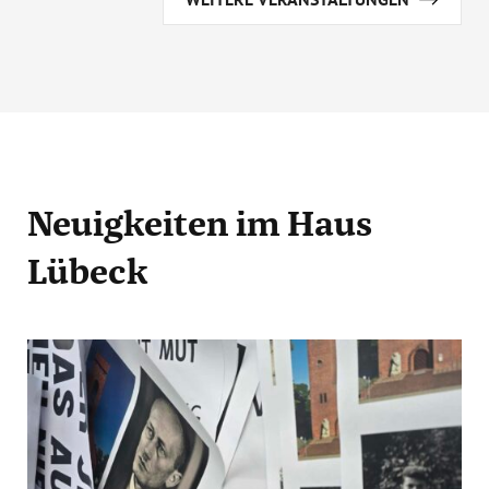
Neuigkeiten
im Haus
Lübeck