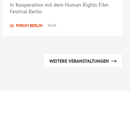
In Kooperation mit dem Human Rights Film
Festival Berlin
FORUM BERLIN
FILM
WEITERE VERANSTALTUNGEN