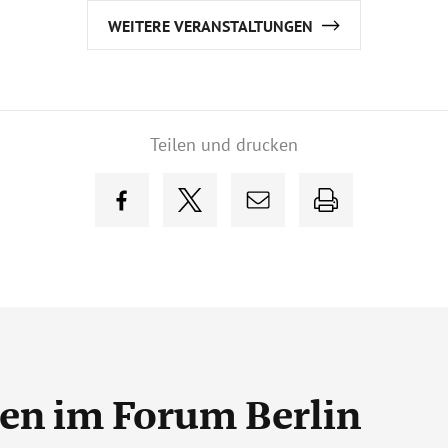
WEITERE VERANSTALTUNGEN
Teilen und drucken
gen
im Forum Berlin