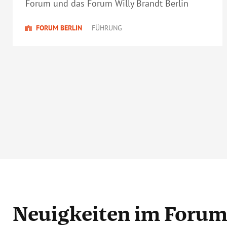
Forum und das Forum Willy Brandt Berlin
FORUM BERLIN
FÜHRUNG
Neuigkeiten
im Forum