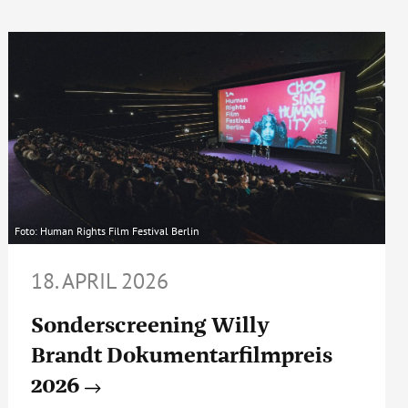
Foto: Human Rights Film Festival Berlin
18. APRIL 2026
Sonderscreening Willy
Brandt Dokumentarfilmpreis
2026