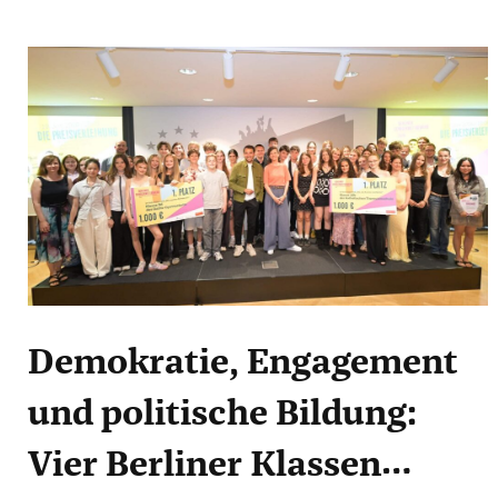
Demokratie, Engagement
und politische Bildung:
Vier Berliner Klassen