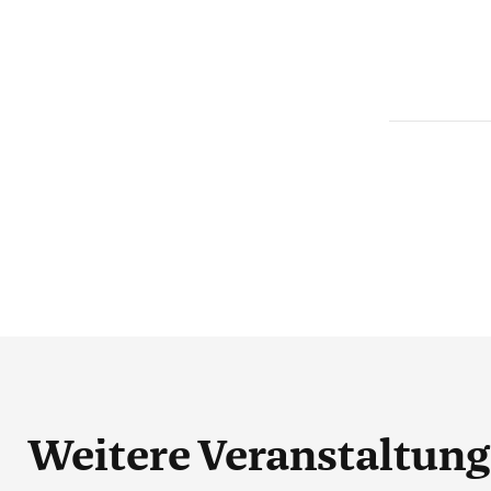
Weitere Veranstaltun