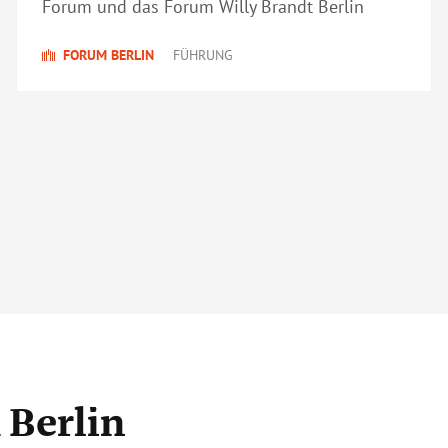
Forum und das Forum Willy Brandt Berlin
FORUM BERLIN
FÜHRUNG
 Berlin