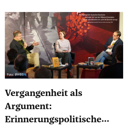
Foto: BWBS
Vergangenheit als
Argument:
Erinnerungspolitische