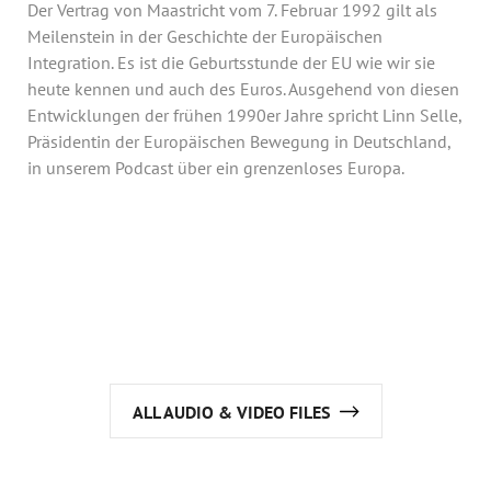
Annual Reports
Der Vertrag von Maastricht vom 7. Februar 1992 gilt als
Meilenstein in der Geschichte der Europäischen
Organigram
Integration. Es ist die Geburtsstunde der EU wie wir sie
heute kennen und auch des Euros. Ausgehend von diesen
Entwicklungen der frühen 1990er Jahre spricht Linn Selle,
Präsidentin der Europäischen Bewegung in Deutschland,
in unserem Podcast über ein grenzenloses Europa.
ALL AUDIO & VIDEO FILES