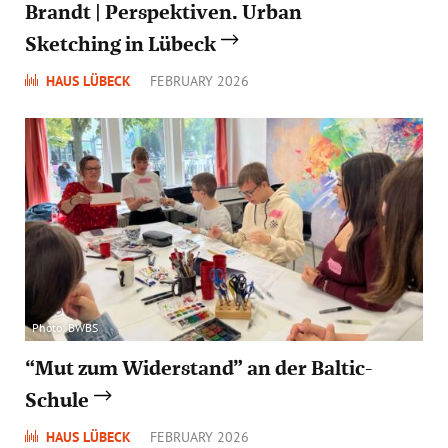
Brandt | Perspektiven. Urban
Sketching in Lübeck
HAUS LÜBECK
FEBRUARY 2026
Photo: BWBS
“Mut zum Widerstand” an der Baltic-
Schule
HAUS LÜBECK
FEBRUARY 2026