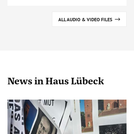
ALL AUDIO & VIDEO FILES
News
in Haus Lübeck