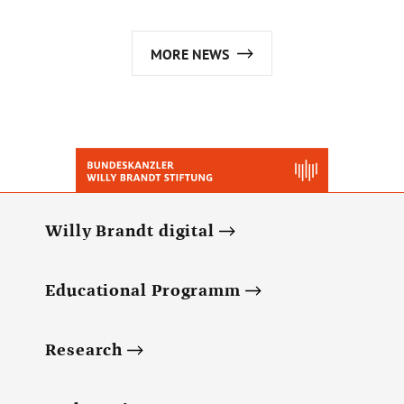
MORE NEWS
Willy Brandt digital
Educational Programm
Research