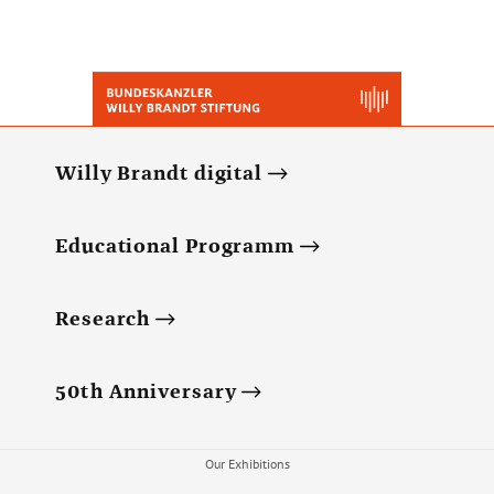
Willy Brandt digital
Educational Programm
Research
50th Anniversary
Our Exhibitions