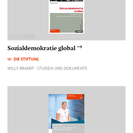
Photo: AdsD/FES
Sozialdemokratie global
DIE STIFTUNG
WILLY BRANDT - STUDIEN UND DOKUMENTE