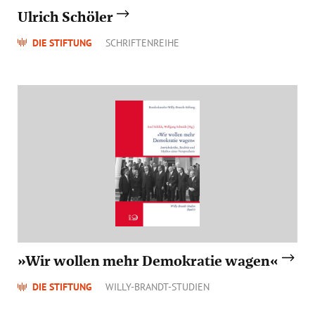
Ulrich Schöler
DIE STIFTUNG
SCHRIFTENREIHE
»Wir wollen mehr Demokratie wagen«
DIE STIFTUNG
WILLY-BRANDT-STUDIEN