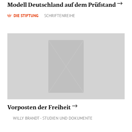
Modell Deutschland auf dem Prüfstand
DIE STIFTUNG
SCHRIFTENREIHE
Vorposten der Freiheit
WILLY BRANDT - STUDIEN UND DOKUMENTE