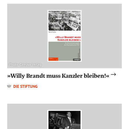
Photo: Campus Verlag
»Willy Brandt muss Kanzler bleiben!«
DIE STIFTUNG