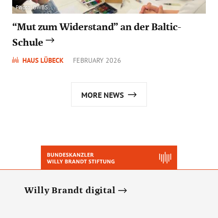
Photo: BWBS
“Mut zum Widerstand” an der Baltic-
Schule
HAUS LÜBECK
FEBRUARY 2026
MORE NEWS
Willy Brandt digital