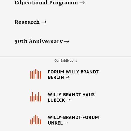
Educational Programm
Research
50th Anniversary
Our Exhibitions
FORUM WILLY BRANDT
BERLIN
WILLY-BRANDT-HAUS
LÜBECK
WILLY-BRANDT-FORUM
UNKEL