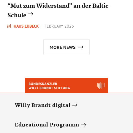
“Mut zum Widerstand” an der Baltic-
Schule
HAUS LÜBECK
FEBRUARY 2026
MORE NEWS
Willy Brandt digital
Educational Programm