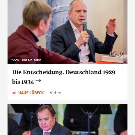
Photo: Olaf Malzahn
Die Entscheidung. Deutschland 1929
bis 1934
Video
HAUS LÜBECK