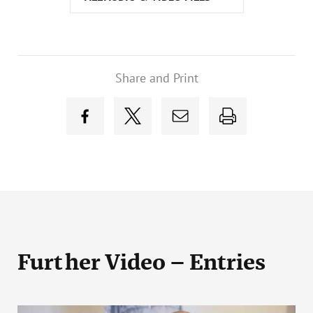
Share and Print
Further Video – Entries