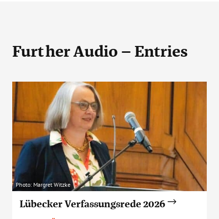
Further Audio – Entries
Photo: Margret Witzke
Lübecker Verfassungsrede 2026