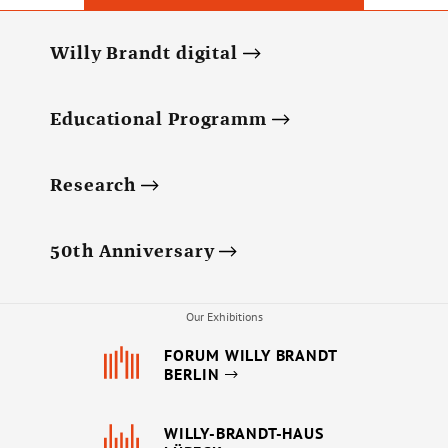
Willy Brandt digital
Educational Programm
Research
50th Anniversary
Our Exhibitions
FORUM WILLY BRANDT
BERLIN
WILLY-BRANDT-HAUS