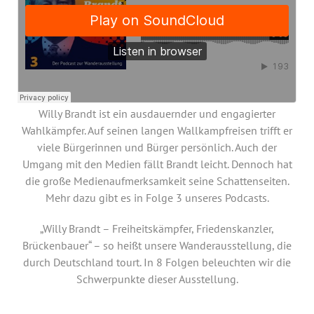
Annual Reports
Organigram
Willy Brandt ist ein ausdauernder und engagierter
Wahlkämpfer. Auf seinen langen Wallkampfreisen trifft er
viele Bürgerinnen und Bürger persönlich. Auch der
Umgang mit den Medien fällt Brandt leicht. Dennoch hat
die große Medienaufmerksamkeit seine Schattenseiten.
Mehr dazu gibt es in Folge 3 unseres Podcasts.
„Willy Brandt – Freiheitskämpfer, Friedenskanzler,
Brückenbauer“ – so heißt unsere Wanderausstellung, die
durch Deutschland tourt. In 8 Folgen beleuchten wir die
Schwerpunkte dieser Ausstellung.