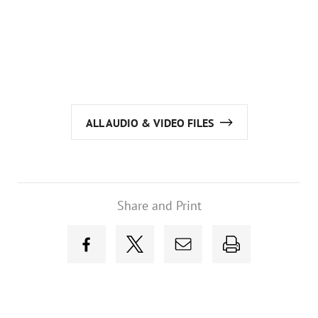
ALL AUDIO & VIDEO FILES
Share and Print