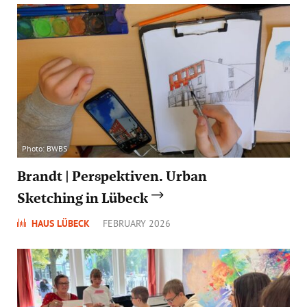
Photo: BWBS
Brandt | Perspektiven. Urban
Sketching in Lübeck
HAUS LÜBECK
FEBRUARY 2026