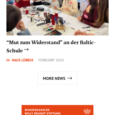
Photo: BWBS
“Mut zum Widerstand” an der Baltic-
Schule
HAUS LÜBECK
FEBRUARY 2026
MORE NEWS