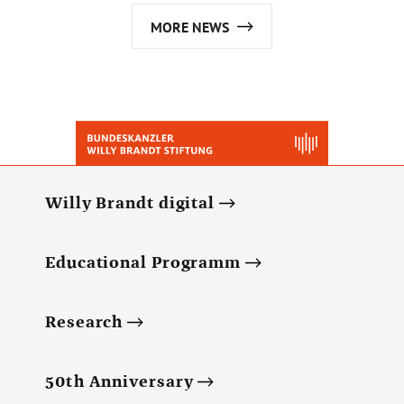
MORE NEWS
Willy Brandt digital
Educational Programm
Research
50th Anniversary