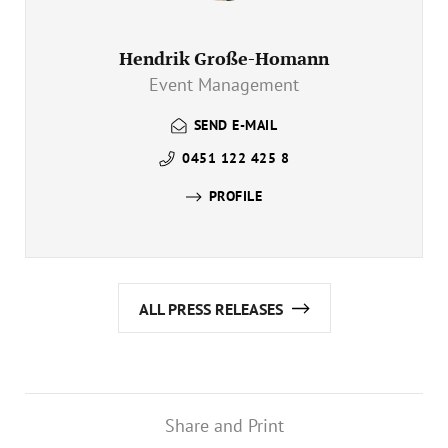
Hendrik Große-Homann
Event Management
SEND E-MAIL
0451 122 425 8
PROFILE
ALL PRESS RELEASES
Share and Print