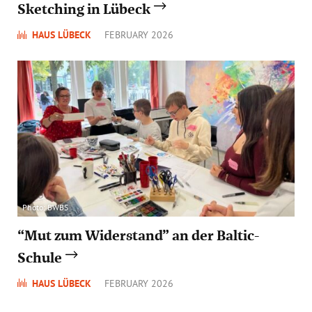
Sketching in Lübeck
HAUS LÜBECK
FEBRUARY 2026
Photo: BWBS
“Mut zum Widerstand” an der Baltic-
Schule
HAUS LÜBECK
FEBRUARY 2026