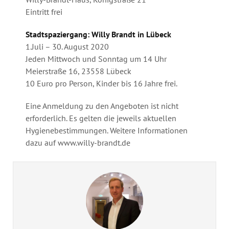
Eintritt frei
Stadtspaziergang: Willy Brandt in Lübeck
1.Juli – 30. August 2020
Jeden Mittwoch und Sonntag um 14 Uhr
Meierstraße 16, 23558 Lübeck
10 Euro pro Person, Kinder bis 16 Jahre frei.
Eine Anmeldung zu den Angeboten ist nicht
erforderlich. Es gelten die jeweils aktuellen
Hygienebestimmungen. Weitere Informationen
dazu auf www.willy-brandt.de