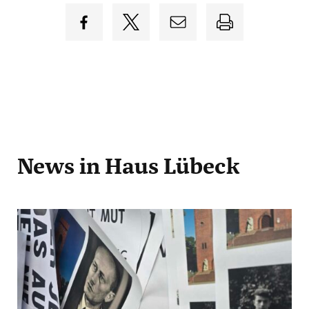
News
in Haus Lübeck