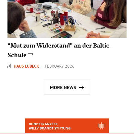
Photo: BWBS
“Mut zum Widerstand” an der Baltic-
Schule
HAUS LÜBECK
FEBRUARY 2026
MORE NEWS