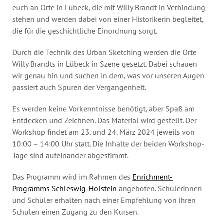
euch an Orte in Lübeck, die mit Willy Brandt in Verbindung
stehen und werden dabei von einer Historikerin begleitet,
die für die geschichtliche Einordnung sorgt.
Durch die Technik des Urban Sketching werden die Orte
Willy Brandts in Lübeck in Szene gesetzt. Dabei schauen
wir genau hin und suchen in dem, was vor unseren Augen
passiert auch Spuren der Vergangenheit.
Es werden keine Vorkenntnisse benötigt, aber Spaß am
Entdecken und Zeichnen. Das Material wird gestellt. Der
Workshop findet am 23. und 24. März 2024 jeweils von
10:00 – 14:00 Uhr statt. Die Inhalte der beiden Workshop-
Tage sind aufeinander abgestimmt.
Das Programm wird im Rahmen des
Enrichment-
Programms Schleswig-Holstein
angeboten. Schülerinnen
und Schüler erhalten nach einer Empfehlung von ihren
Schulen einen Zugang zu den Kursen.