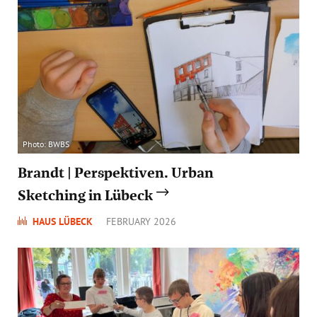
Photo: BWBS
Brandt | Perspektiven. Urban
Sketching in Lübeck
HAUS LÜBECK
FEBRUARY 2026