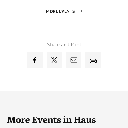
MORE EVENTS
Share and Print
More Events
in Haus