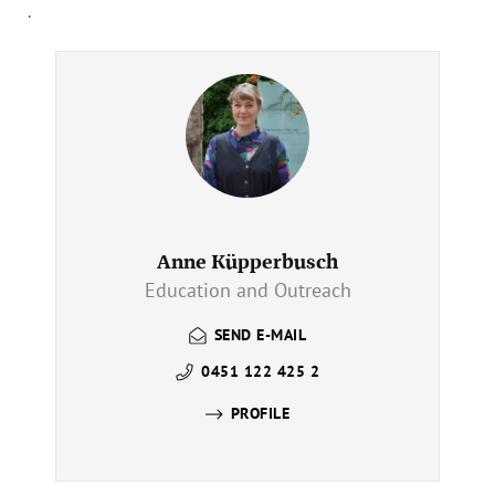
.
Anne Küpperbusch
Education and Outreach
SEND E-MAIL
0451 122 425 2
PROFILE