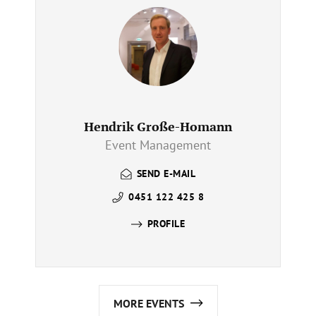
Hendrik Große-Homann
Event Management
SEND E-MAIL
0451 122 425 8
PROFILE
MORE EVENTS