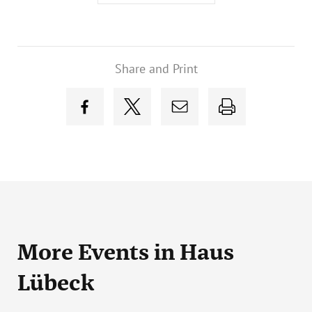
Share and Print
More Events
in Haus
Lübeck