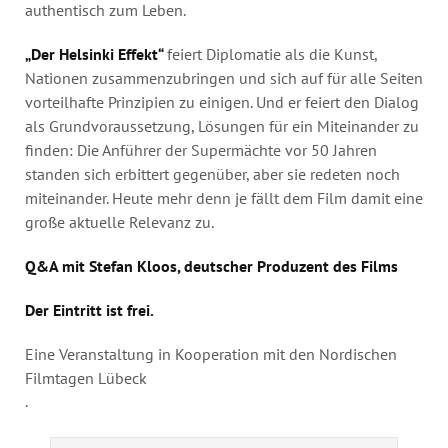
authentisch zum Leben.
„Der Helsinki Effekt“
feiert Diplomatie als die Kunst,
Nationen zusammenzubringen und sich auf für alle Seiten
vorteilhafte Prinzipien zu einigen. Und er feiert den Dialog
als Grundvoraussetzung, Lösungen für ein Miteinander zu
finden: Die Anführer der Supermächte vor 50 Jahren
standen sich erbittert gegenüber, aber sie redeten noch
miteinander. Heute mehr denn je fällt dem Film damit eine
große aktuelle Relevanz zu.
Q&A mit Stefan Kloos, deutscher Produzent des Films
Der Eintritt ist frei.
Eine Veranstaltung in Kooperation mit den Nordischen
Filmtagen Lübeck
.