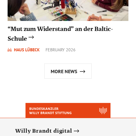
Photo: BWBS
“Mut zum Widerstand” an der Baltic-
Schule
HAUS LÜBECK
FEBRUARY 2026
MORE NEWS
Willy Brandt digital