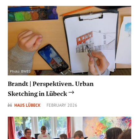
Photo: BWBS
Brandt | Perspektiven. Urban
Sketching in Lübeck
HAUS LÜBECK
FEBRUARY 2026