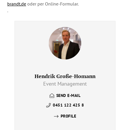
brandt.de
oder per Online-Formular.
.
Hendrik Große-Homann
Event Management
SEND E-MAIL
0451 122 425 8
PROFILE