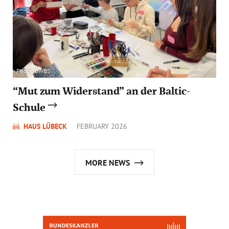
Photo: BWBS
“Mut zum Widerstand” an der Baltic-
Schule
HAUS LÜBECK
FEBRUARY 2026
MORE NEWS