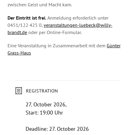
zwischen Geist und Macht kam.
Der Eintritt ist frei.
Anmeldung erforderlich unter
0451/122 425 0,
veranstaltungen-luebeck@willy-
brandt.de
oder per Online-Formular.
Eine Veranstaltung in Zusammenarbeit mit dem
Günter
Grass-Haus
REGISTRATION
27. October 2026,
Start: 19:00 Uhr
Deadline: 27. October 2026