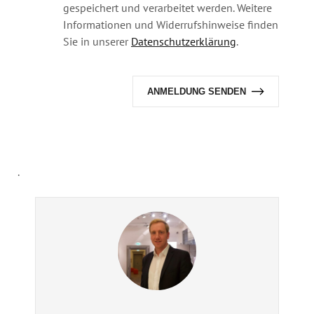
gespeichert und verarbeitet werden. Weitere
Informationen und Widerrufshinweise finden
Sie in unserer
Datenschutzerklärung
.
Alternative:
.