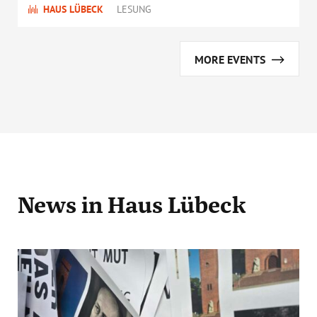
HAUS LÜBECK
LESUNG
MORE EVENTS
News
in Haus Lübeck