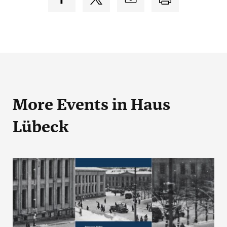
More Events
in Haus
Lübeck