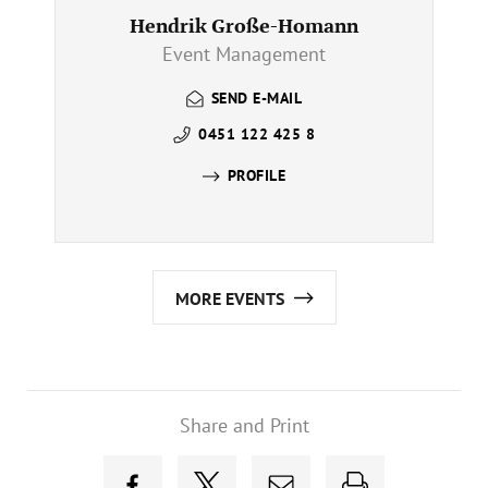
Hendrik Große-Homann
Event Management
SEND E-MAIL
0451 122 425 8
PROFILE
MORE EVENTS
Share and Print