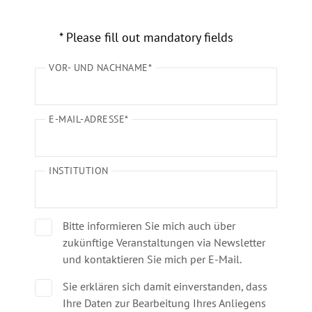
* Please fill out mandatory fields
VOR- UND NACHNAME*
E-MAIL-ADRESSE*
INSTITUTION
Bitte informieren Sie mich auch über
zukünftige Veranstaltungen via Newsletter
und kontaktieren Sie mich per E-Mail.
Sie erklären sich damit einverstanden, dass
Ihre Daten zur Bearbeitung Ihres Anliegens