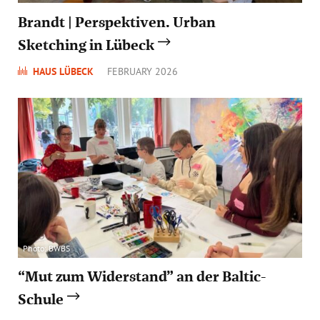
Brandt | Perspektiven. Urban
Sketching in Lübeck
HAUS LÜBECK
FEBRUARY 2026
Photo: BWBS
“Mut zum Widerstand” an der Baltic-
Schule