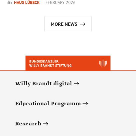
HAUS LÜBECK
FEBRUARY 2026
MORE NEWS
Willy Brandt digital
Educational Programm
Research