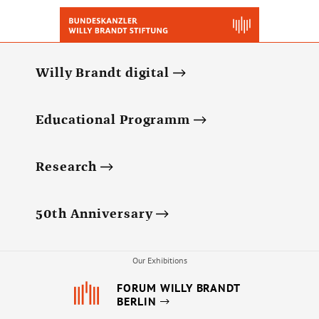
Willy Brandt digital
Educational Programm
Research
50th Anniversary
Our Exhibitions
FORUM WILLY BRANDT
BERLIN