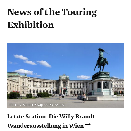
News
of the Touring
Exhibition
Photo: C.Stadler/Bwag; CC-BY-SA-4.0.
Letzte Station: Die Willy Brandt-
Wanderausstellung in Wien