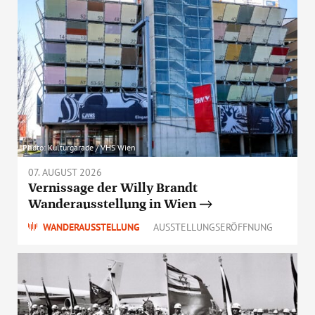
Photo: Kulturgarade / VHS Wien
07. AUGUST 2026
Vernissage der Willy Brandt
Wanderausstellung in Wien
WANDERAUSSTELLUNG
AUSSTELLUNGSERÖFFNUNG