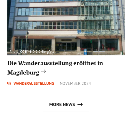
Photo: CC BY-ND 2.0/Bergfels
Die Wanderausstellung eröffnet in
Magdeburg
WANDERAUSSTELLUNG
NOVEMBER 2024
MORE NEWS