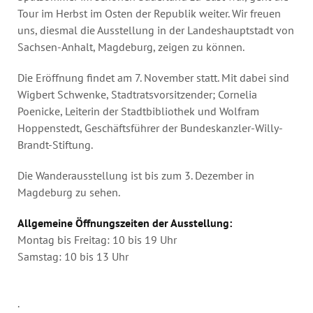
Tour im Herbst im Osten der Republik weiter. Wir freuen
uns, diesmal die Ausstellung in der Landeshauptstadt von
Sachsen-Anhalt, Magdeburg, zeigen zu können.
Die Eröffnung findet am 7. November statt. Mit dabei sind
Wigbert Schwenke, Stadtratsvorsitzender; Cornelia
Poenicke, Leiterin der Stadtbibliothek und Wolfram
Hoppenstedt, Geschäftsführer der Bundeskanzler-Willy-
Brandt-Stiftung.
Die Wanderausstellung ist bis zum 3. Dezember in
Magdeburg zu sehen.
Allgemeine Öffnungszeiten der Ausstellung:
Montag bis Freitag: 10 bis 19 Uhr
Samstag: 10 bis 13 Uhr
.