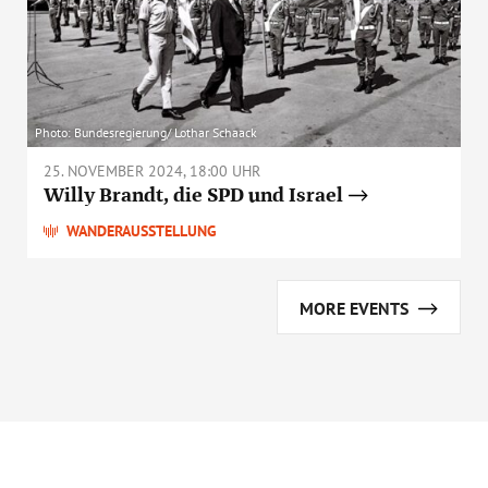
Photo: Bundesregierung/ Lothar Schaack
25. NOVEMBER 2024, 18:00 UHR
Willy Brandt, die SPD und Israel
WANDERAUSSTELLUNG
MORE EVENTS