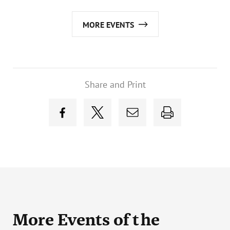
MORE EVENTS
Share and Print
More Events
of the