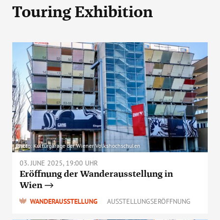
Touring Exhibition
Photo: Kulturgarage der Wiener Volkshochschulen
03. JUNE 2025, 19:00 UHR
Eröffnung der Wanderausstellung in
Wien
WANDERAUSSTELLUNG
AUSSTELLUNGSERÖFFNUNG