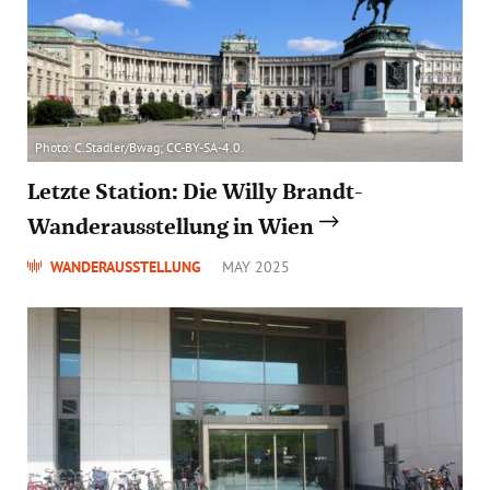
Photo: C.Stadler/Bwag; CC-BY-SA-4.0.
Letzte Station: Die Willy Brandt-
Wanderausstellung in Wien
WANDERAUSSTELLUNG
MAY 2025