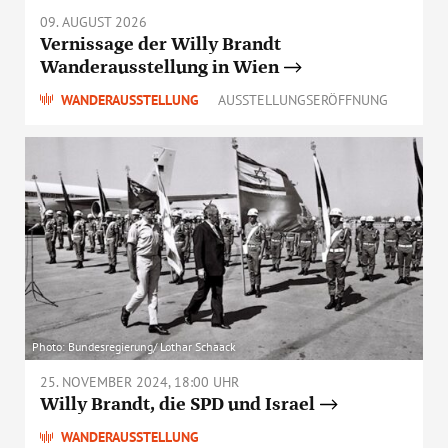
09. AUGUST 2026
Vernissage der Willy Brandt
Wanderausstellung in Wien
WANDERAUSSTELLUNG
AUSSTELLUNGSERÖFFNUNG
Photo: Bundesregierung/ Lothar Schaack
25. NOVEMBER 2024, 18:00 UHR
Willy Brandt, die SPD und Israel
WANDERAUSSTELLUNG