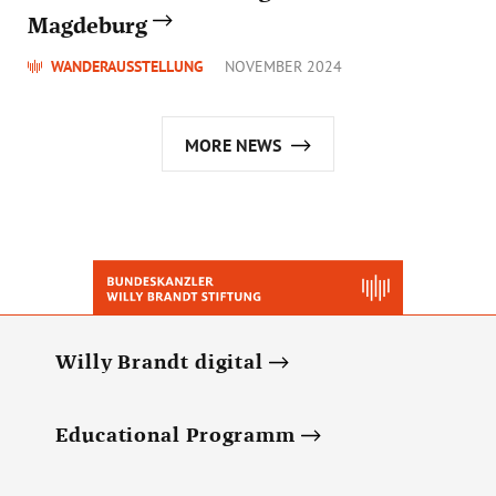
Magdeburg
WANDERAUSSTELLUNG
NOVEMBER 2024
MORE NEWS
Willy Brandt digital
Educational Programm