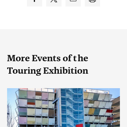
More Events
of the
Touring Exhibition