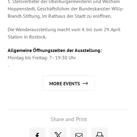
1. Stellvertreter der Oberbürgermeisterin und Wolfram
Hoppenstedt, Geschäftsführer der Bundeskanzler-Willy-
Brandt-Stiftung, im Rathaus der Stadt zu eröffnen.
Die Wanderausstellung macht vom 4. bis zum 29. April
Station in Rostock.
Allgemeine Öffnungszeiten der Ausstellung:
Montag bis Freitag: 7–19:30 Uhr
.
MORE EVENTS
Share and Print