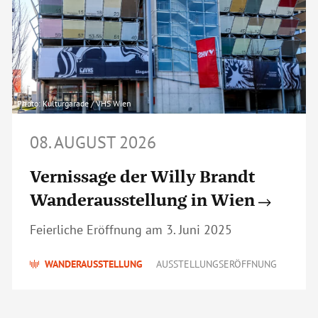
Photo: Kulturgarade / VHS Wien
08. AUGUST 2026
Vernissage der Willy Brandt
Wanderausstellung in Wien
Feierliche Eröffnung am 3. Juni 2025
WANDERAUSSTELLUNG
AUSSTELLUNGSERÖFFNUNG