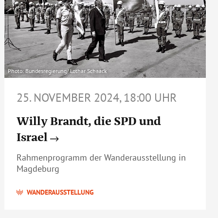
Photo: Bundesregierung/ Lothar Schaack
25. NOVEMBER 2024, 18:00 UHR
Willy Brandt, die SPD und
Israel
Rahmenprogramm der Wanderausstellung in
Magdeburg
WANDERAUSSTELLUNG