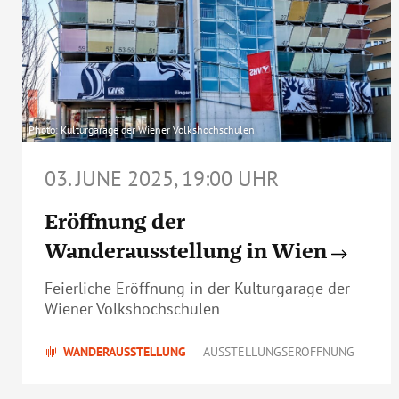
Photo: Kulturgarage der Wiener Volkshochschulen
03. JUNE 2025, 19:00 UHR
Eröffnung der
Wanderausstellung in Wien
Feierliche Eröffnung in der Kulturgarage der
Wiener Volkshochschulen
WANDERAUSSTELLUNG
AUSSTELLUNGSERÖFFNUNG