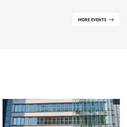
MORE EVENTS