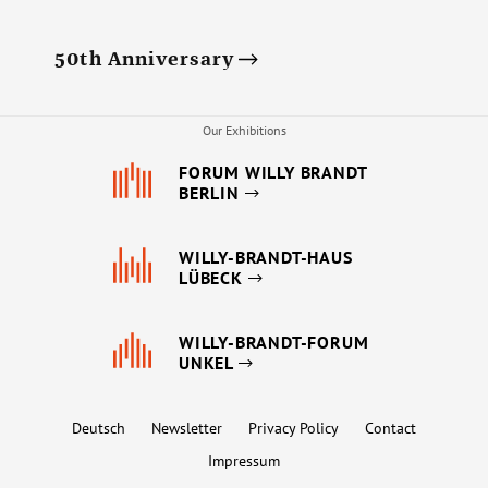
50th Anniversary
Our Exhibitions
FORUM WILLY BRANDT
BERLIN
WILLY-BRANDT-HAUS
LÜBECK
WILLY-BRANDT-FORUM
UNKEL
Deutsch
Newsletter
Privacy Policy
Contact
Impressum