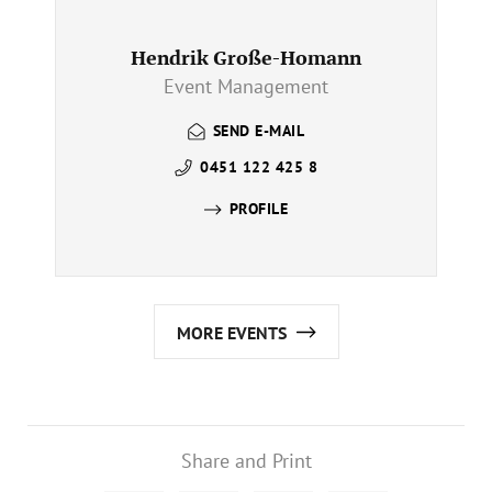
Hendrik Große-Homann
Event Management
SEND E-MAIL
0451 122 425 8
PROFILE
MORE EVENTS
Share and Print