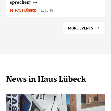
sprechen“
HAUS LÜBECK
LESUNG
MORE EVENTS
News
in Haus Lübeck