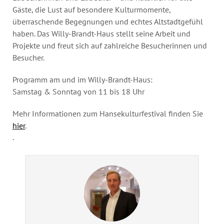
Gäste, die Lust auf besondere Kulturmomente,
überraschende Begegnungen und echtes Altstadtgefühl
haben. Das Willy-Brandt-Haus stellt seine Arbeit und
Projekte und freut sich auf zahlreiche Besucherinnen und
Besucher.
Programm am und im Willy-Brandt-Haus:
Samstag & Sonntag von 11 bis 18 Uhr
Mehr Informationen zum Hansekulturfestival finden Sie
hier
.
.