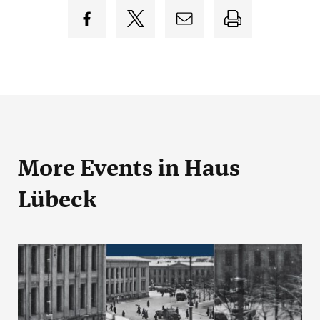
More Events
in Haus
Lübeck