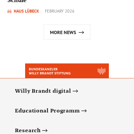
Schule
HAUS LÜBECK
FEBRUARY 2026
MORE NEWS
Willy Brandt digital
Educational Programm
Research