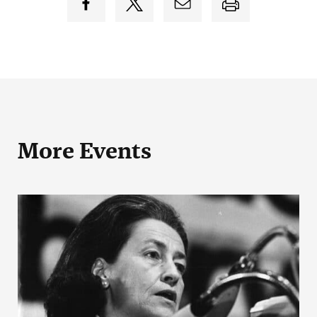
More Events