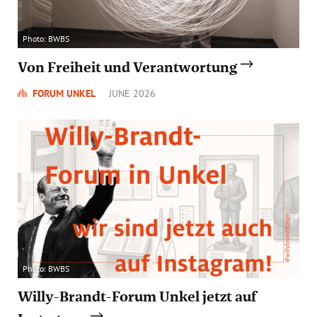
Photo: BWBS
Von Freiheit und Verantwortung
FORUM UNKEL
JUNE 2026
Photo: BWBS
Willy-Brandt-Forum Unkel jetzt auf