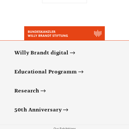
Willy Brandt digital
Educational Programm
Research
50th Anniversary
Our Exhibitions