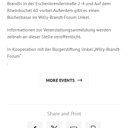
Brandts in der Eschenbrenderstraße 2-4 und Auf dem
Rheinbüchel 60 vorbei. Außerdem gibt es einen
Bücherbasar im Willy-Brandt-Forum Unkel.
Informationen zur Veranstaltungsanmeldung werden
zeitnah an dieser Stelle veröffentlicht.
In Kooperation mit der Bürgerstiftung Unkel „Willy-Brandt-
Forum“
.
MORE EVENTS
Share and Print