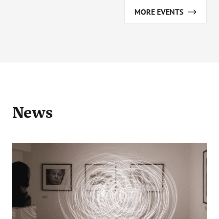
MORE EVENTS
News