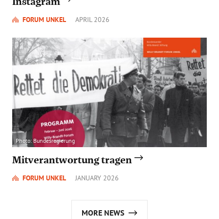
Instagram
FORUM UNKEL
APRIL 2026
Photo: Bundesregierung
Mitverantwortung tragen
FORUM UNKEL
JANUARY 2026
MORE NEWS