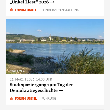
„Unkel Liest“ 2026
FORUM UNKEL
SONDERVERANSTALTUNG
Photo: BWBS
21. MARCH 2026, 14:00 UHR
Stadtspaziergang zum Tag der
Demokratiegeschichte
FORUM UNKEL
FÜHRUNG