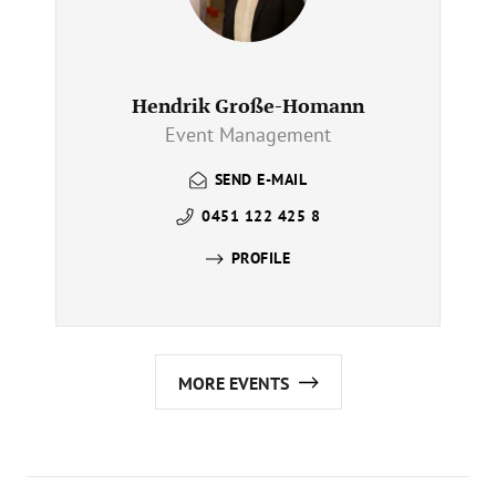
Hendrik Große-Homann
Event Management
SEND E-MAIL
0451 122 425 8
PROFILE
MORE EVENTS