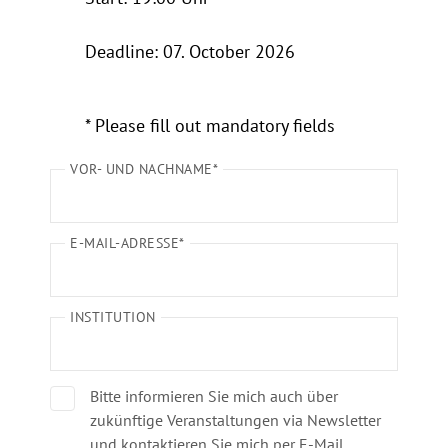
Deadline: 07. October 2026
* Please fill out mandatory fields
VOR- UND NACHNAME*
E-MAIL-ADRESSE*
INSTITUTION
Bitte informieren Sie mich auch über
zukünftige Veranstaltungen via Newsletter
und kontaktieren Sie mich per E-Mail.