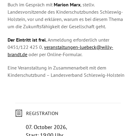
Buch im Gespräch mit
Marion Marx
, stellv.
Landesvorsitzende des Kinderschutzbundes Schleswig-
Holstein, vor und erklären, warum es bei diesem Thema
um die Zukunftsfähigkeit der Gesellschaft geht.
Der Eintritt ist frei.
Anmeldung erforderlich unter
0451/122 425 0,
veranstaltungen-luebeck@willy-
brandt.de
oder per Online-Formular.
Eine Veranstaltung in Zusammenarbeit mit dem
Kinderschutzbund – Landesverband Schleswig-Holstein
REGISTRATION
07. October 2026,
Start: 19:00 Uhr