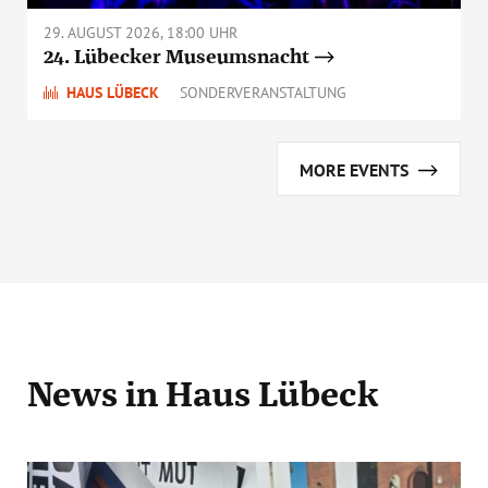
29. AUGUST 2026, 18:00 UHR
24. Lübecker Museumsnacht
HAUS LÜBECK
SONDERVERANSTALTUNG
MORE EVENTS
News
in Haus Lübeck