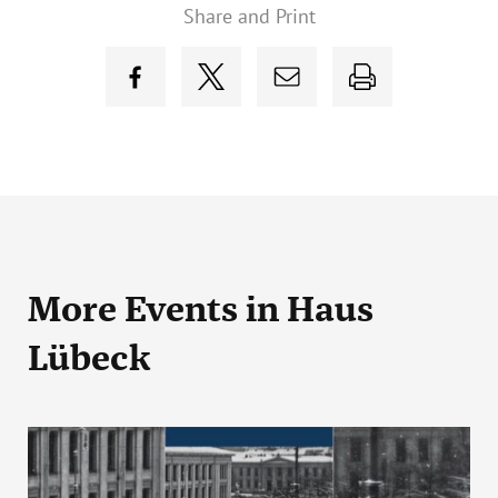
Share and Print
More Events
in Haus
Lübeck