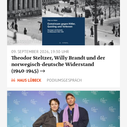
Photo: Metropol Verlag
09. SEPTEMBER 2026, 19:30 UHR
Theodor Steltzer, Willy Brandt und der
norwegisch-deutsche Widerstand
(1940-1945)
HAUS LÜBECK
PODIUMSGESPRÄCH