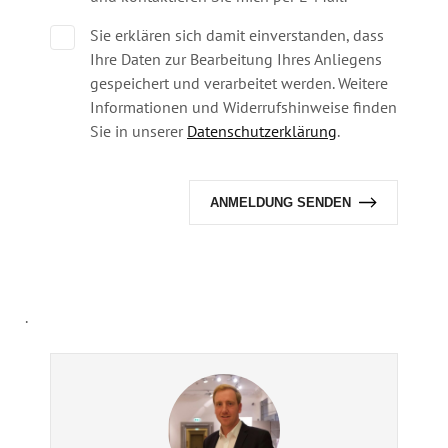
Sie erklären sich damit einverstanden, dass
Ihre Daten zur Bearbeitung Ihres Anliegens
gespeichert und verarbeitet werden. Weitere
Informationen und Widerrufshinweise finden
Sie in unserer
Datenschutzerklärung
.
Alternative:
.