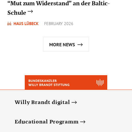
“Mut zum Widerstand” an der Baltic-
Schule
HAUS LÜBECK
FEBRUARY 2026
MORE NEWS
Willy Brandt digital
Educational Programm