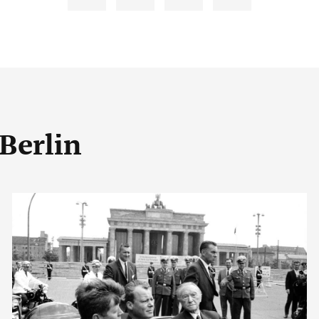
Berlin