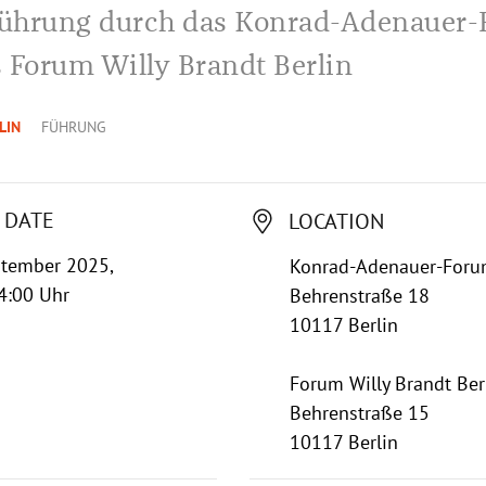
ührung durch das Konrad-Adenauer
 Forum Willy Brandt Berlin
LIN
FÜHRUNG
 DATE
LOCATION
ptember 2025,
Konrad-Adenauer-Foru
4:00 Uhr
Behrenstraße 18
10117 Berlin
Forum Willy Brandt Ber
Behrenstraße 15
10117 Berlin