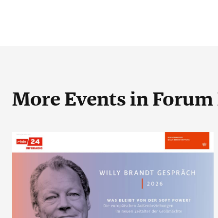
More Events
in Forum 