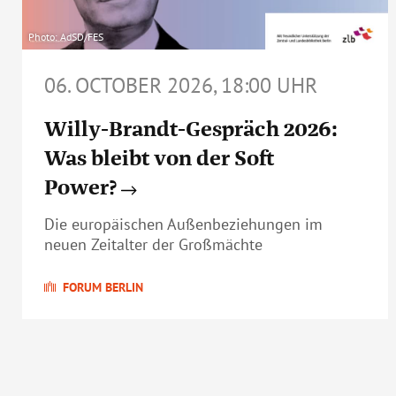
Photo: AdSD/FES
06. OCTOBER 2026, 18:00 UHR
Willy-Brandt-Gespräch 2026:
Was bleibt von der Soft
Power?
Die europäischen Außenbeziehungen im
neuen Zeitalter der Großmächte
FORUM BERLIN