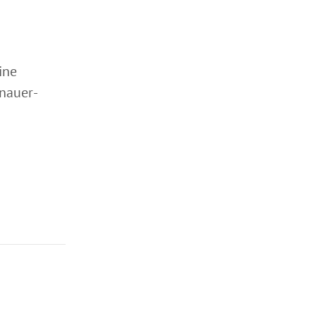
ine
nauer-