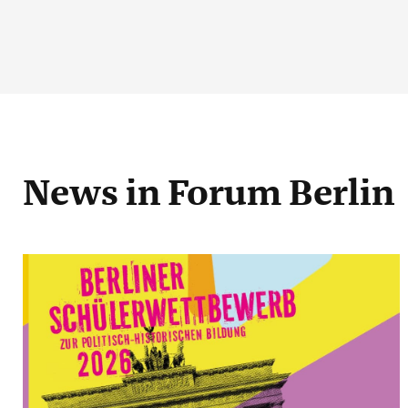
News
in Forum Berlin