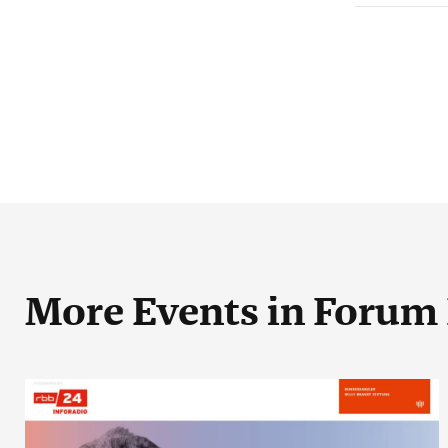
More Events
in Forum 