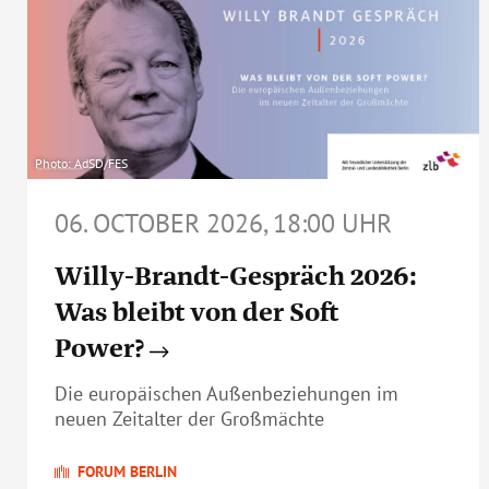
Photo: AdSD/FES
06. OCTOBER 2026, 18:00 UHR
Willy-Brandt-Gespräch 2026:
Was bleibt von der Soft
Power?
Die europäischen Außenbeziehungen im
neuen Zeitalter der Großmächte
FORUM BERLIN