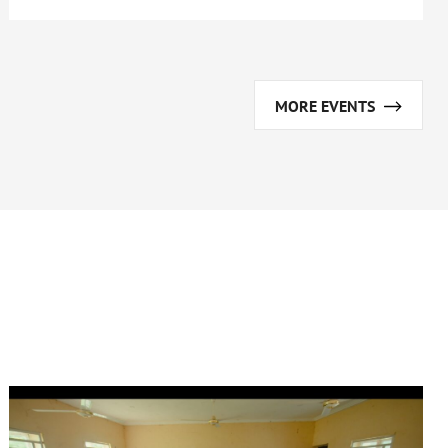
MORE EVENTS