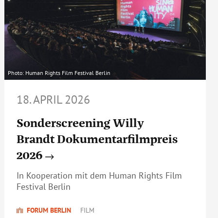
Photo: Human Rights Film Festival Berlin
18. APRIL 2026
Sonderscreening Willy
Brandt Dokumentarfilmpreis
2026
In Kooperation mit dem Human Rights Film
Festival Berlin
FORUM BERLIN
FILM