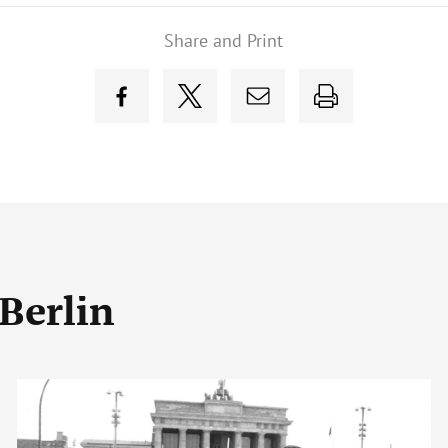
Share and Print
Berlin