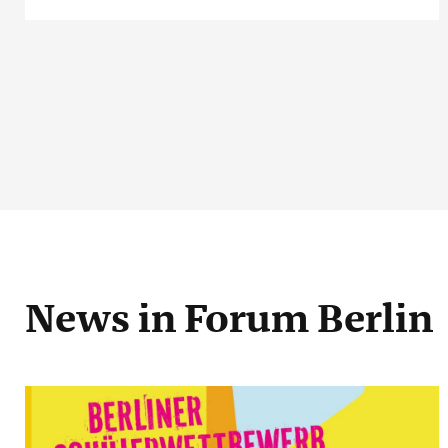
News
in Forum Berlin