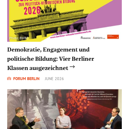
Photo: BWBS
Demokratie, Engagement und
politische Bildung: Vier Berliner
Klassen ausgezeichnet
FORUM BERLIN
JUNE 2026