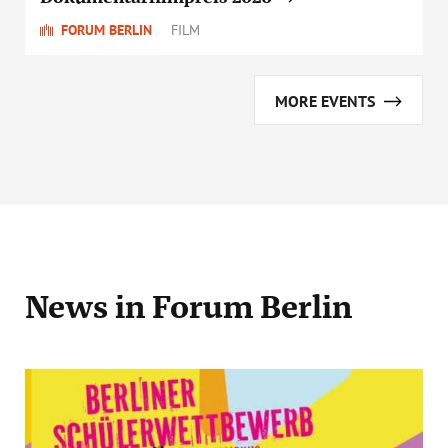
FORUM BERLIN
FILM
MORE EVENTS
News
in Forum Berlin