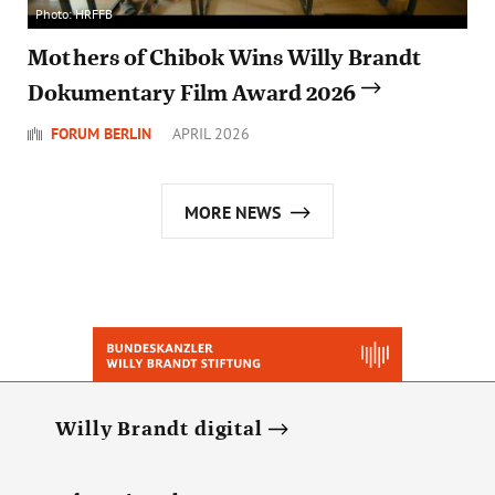
Photo: HRFFB
Mothers of Chibok Wins Willy Brandt
Dokumentary Film Award 2026
FORUM BERLIN
APRIL 2026
MORE NEWS
Willy Brandt digital