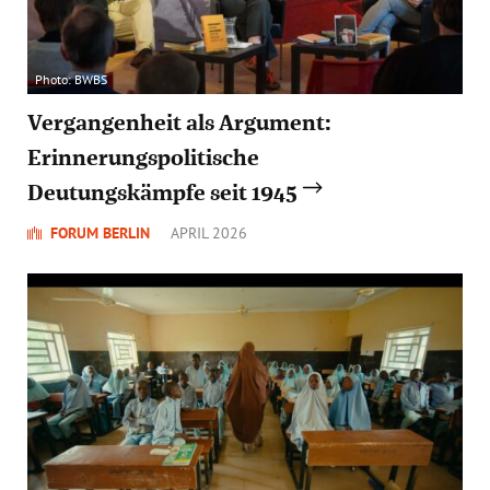
Photo: BWBS
Vergangenheit als Argument:
Erinnerungspolitische
Deutungskämpfe seit 1945
FORUM BERLIN
APRIL 2026