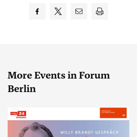
More Events
in Forum
Berlin