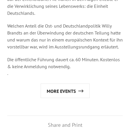
die Verwirklichung seines Lebenswerks: die Einheit
Deutschlands.
Welchen Anteil die Ost- und Deutschlandpolitik Willy
Brandts an der Überwindung der deutschen Teilung hatte
und warum das nur in einem europäischen Kontext für ihn
vorstellbar war, wird im Ausstellungsrundgang erläutert.
Die öffentliche Führung dauert ca. 60 Minuten. Kostenlos
& keine Anmeldung notwendig.
.
MORE EVENTS
Share and Print