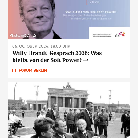
Photo: AdSD/FES
06. OCTOBER 2026, 18:00 UHR
Willy-Brandt-Gespräch 2026: Was
bleibt von der Soft Power?
FORUM BERLIN