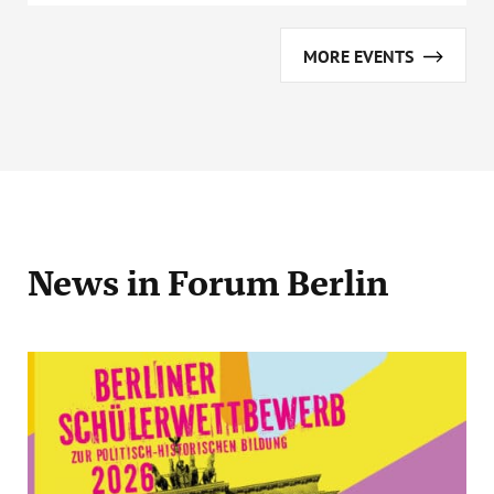
MORE EVENTS
News
in Forum Berlin