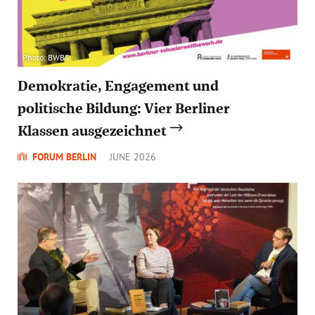
Photo: BWBS
Demokratie, Engagement und
politische Bildung: Vier Berliner
Klassen ausgezeichnet
FORUM BERLIN
JUNE 2026