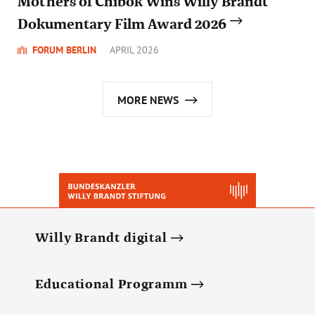
Mothers of Chibok Wins Willy Brandt
Dokumentary Film Award 2026
FORUM BERLIN
APRIL 2026
MORE NEWS
Willy Brandt digital
Educational Programm