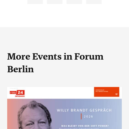
More Events
in Forum
Berlin