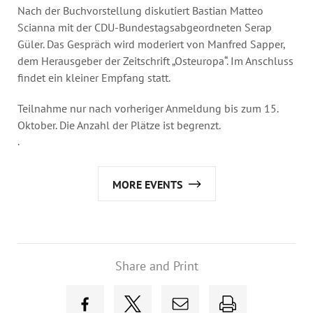
Nach der Buchvorstellung diskutiert Bastian Matteo
Scianna mit der CDU-Bundestagsabgeordneten Serap
Güler. Das Gespräch wird moderiert von Manfred Sapper,
dem Herausgeber der Zeitschrift „Osteuropa“. Im Anschluss
findet ein kleiner Empfang statt.
Teilnahme nur nach vorheriger Anmeldung bis zum 15.
Oktober. Die Anzahl der Plätze ist begrenzt.
.
MORE EVENTS
Share and Print