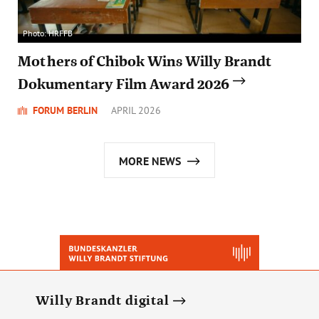
Photo: HRFFB
Mothers of Chibok Wins Willy Brandt
Dokumentary Film Award 2026
FORUM BERLIN
APRIL 2026
MORE NEWS
Willy Brandt digital