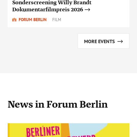
Sonderscreening Willy Brandt
Dokumentarfilmpreis 2026
FORUM BERLIN
FILM
MORE EVENTS
News
in Forum Berlin