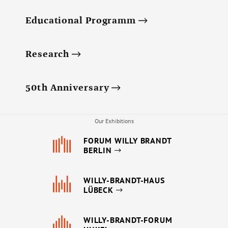
Educational Programm
Research
50th Anniversary
Our Exhibitions
FORUM WILLY BRANDT
BERLIN
WILLY-BRANDT-HAUS
LÜBECK
WILLY-BRANDT-FORUM