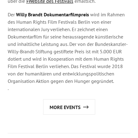
über die
»Website des Festivals
erhältlich.
Der
Willy Brandt Dokumentarfilmpreis
wird im Rahmen
des Human Rights Film Festivals Berlin von einer
internationalen Jury verliehen. Er zeichnet einen
Dokumentarfilm für seine herausragende künstlerische
und inhaltliche Leistung aus. Der von der Bundeskanzler-
Willy-Brandt-Stiftung gestiftete Preis ist mit 5.000 EUR
dotiert und wird in Kooperation mit dem Human Rights
Film Festival Berlin verliehen. Das Festival wurde 2018
von der humanitären und entwicklungspolitischen
Organisation Aktion gegen den Hunger gegründet.
.
MORE EVENTS