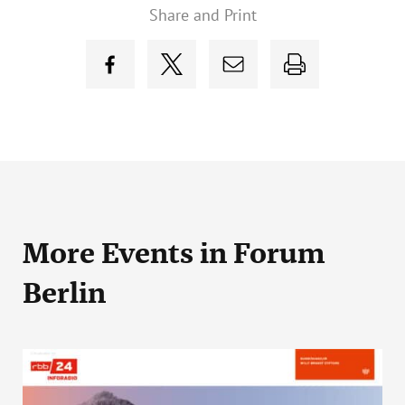
Share and Print
More Events
in Forum
Berlin