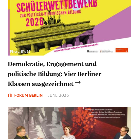
Photo: BWBS
Demokratie, Engagement und
politische Bildung: Vier Berliner
Klassen ausgezeichnet
FORUM BERLIN
JUNE 2026