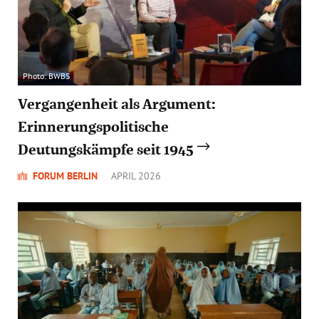
Photo: BWBS
Vergangenheit als Argument:
Erinnerungspolitische
Deutungskämpfe seit 1945
FORUM BERLIN
APRIL 2026