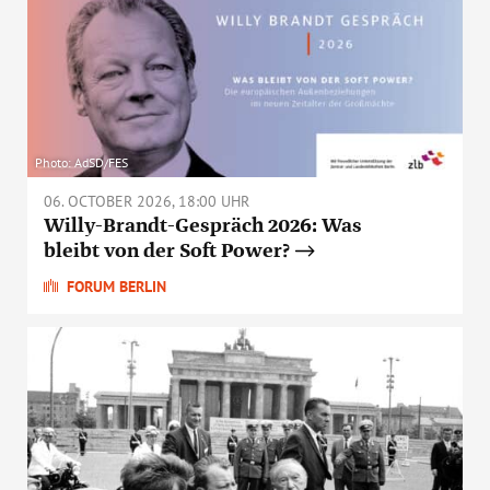
Photo: AdSD/FES
06. OCTOBER 2026, 18:00 UHR
Willy-Brandt-Gespräch 2026: Was
bleibt von der Soft Power?
FORUM BERLIN