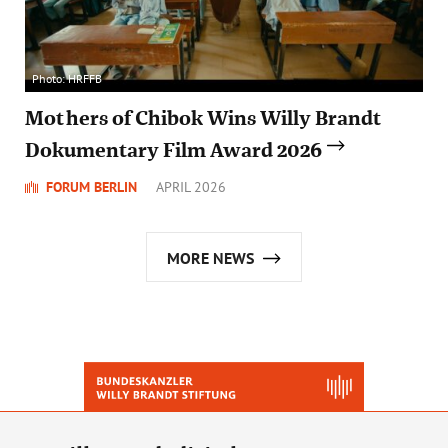
Photo: HRFFB
Mothers of Chibok Wins Willy Brandt
Dokumentary Film Award 2026
FORUM BERLIN
APRIL 2026
MORE NEWS