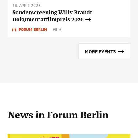
18. APRIL 2026
Sonderscreening Willy Brandt
Dokumentarfilmpreis 2026
FORUM BERLIN
FILM
MORE EVENTS
News
in Forum Berlin