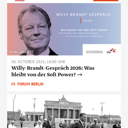
Photo: AdSD/FES
06. OCTOBER 2026, 18:00 UHR
Willy-Brandt-Gespräch 2026: Was
bleibt von der Soft Power?
FORUM BERLIN