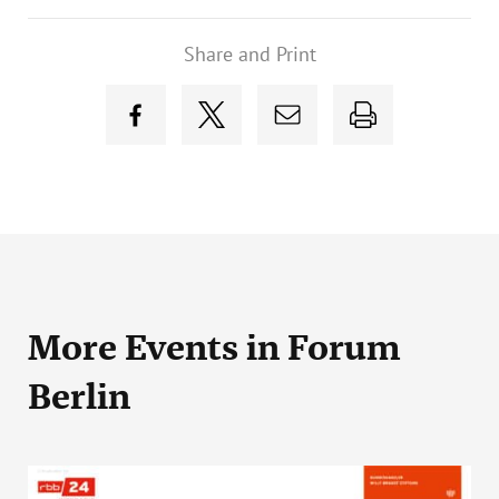
Share and Print
More Events
in Forum
Berlin