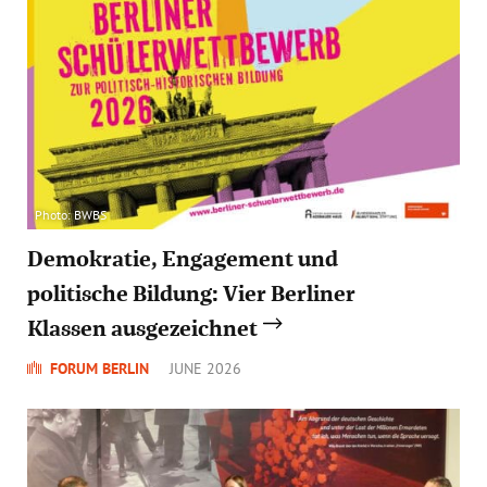
Photo: BWBS
Demokratie, Engagement und
politische Bildung: Vier Berliner
Klassen ausgezeichnet
FORUM BERLIN
JUNE 2026