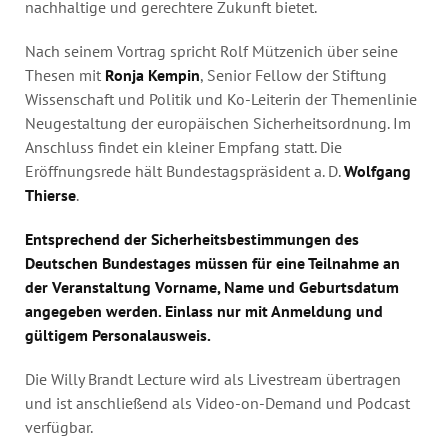
nachhaltige und gerechtere Zukunft bietet.
Nach seinem Vortrag spricht Rolf Mützenich über seine
Thesen mit
Ronja Kempin
, Senior Fellow der Stiftung
Wissenschaft und Politik und Ko-Leiterin der Themenlinie
Neugestaltung der europäischen Sicherheitsordnung. Im
Anschluss findet ein kleiner Empfang statt. Die
Eröffnungsrede hält Bundestagspräsident a. D.
Wolfgang
Thierse
.
Entsprechend der Sicherheitsbestimmungen des
Deutschen Bundestages müssen für eine Teilnahme an
der Veranstaltung Vorname, Name und Geburtsdatum
angegeben werden. Einlass nur mit Anmeldung und
gültigem Personalausweis.
Die Willy Brandt Lecture wird als Livestream übertragen
und ist anschließend als Video-on-Demand und Podcast
verfügbar.