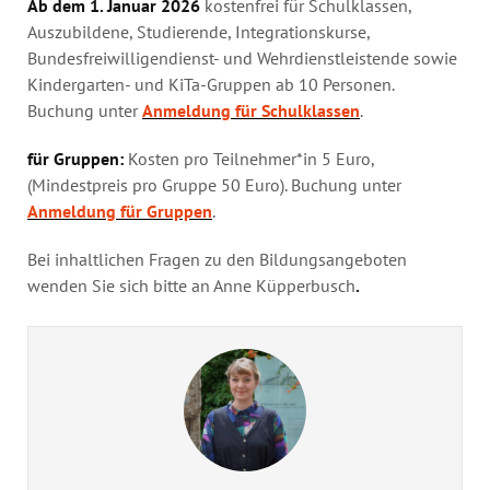
Ab dem 1. Januar 2026
kostenfrei für Schulklassen,
Auszubildene, Studierende, Integrationskurse,
Bundesfreiwilligendienst- und Wehrdienstleistende sowie
Kindergarten- und KiTa-Gruppen ab 10 Personen.
Buchung unter
Anmeldung für Schulklassen
.
für Gruppen:
Kosten pro Teilnehmer*in 5 Euro,
(Mindestpreis pro Gruppe 50 Euro). Buchung unter
Anmeldung für Gruppen
.
Bei inhaltlichen Fragen zu den Bildungsangeboten
wenden Sie sich bitte an Anne Küpperbusch
.