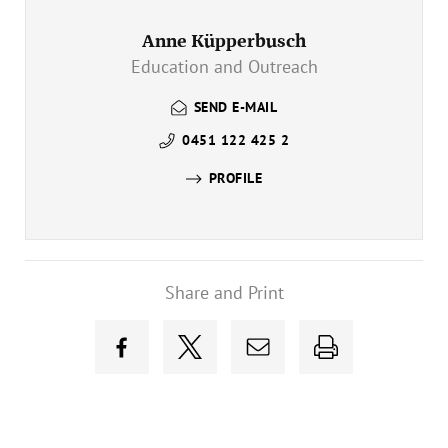
Anne Küpperbusch
Education and Outreach
SEND E-MAIL
0451 122 425 2
PROFILE
Share and Print