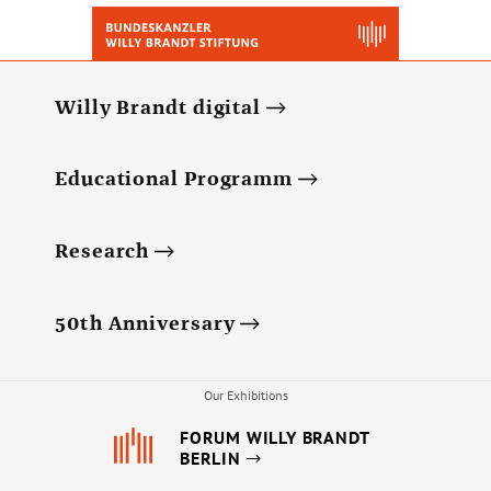
Willy Brandt digital
Educational Programm
Research
50th Anniversary
Our Exhibitions
FORUM WILLY BRANDT
BERLIN