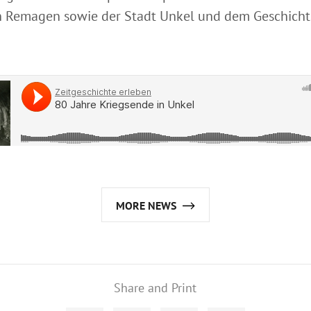
 Remagen sowie der Stadt Unkel und dem Geschicht
MORE NEWS
Share and Print