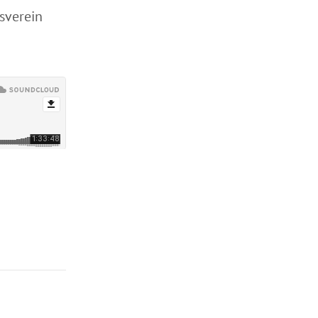
sverein