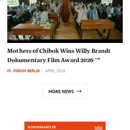
Photo: HRFFB
Mothers of Chibok Wins Willy Brandt
Dokumentary Film Award 2026
FORUM BERLIN
APRIL 2026
MORE NEWS