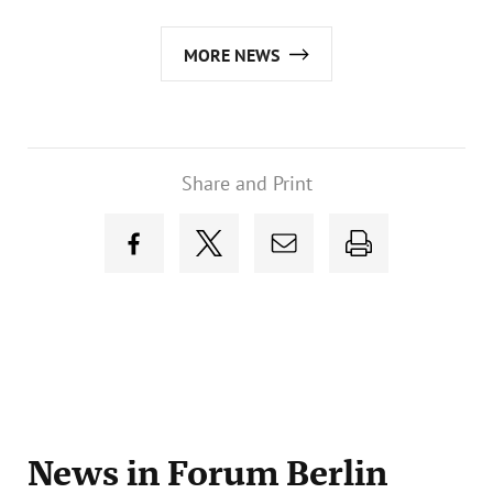
MORE NEWS
Share and Print
News
in Forum Berlin