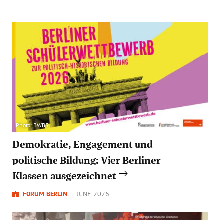
Photo: BWBS
Demokratie, Engagement und
politische Bildung: Vier Berliner
Klassen ausgezeichnet
FORUM BERLIN
JUNE 2026