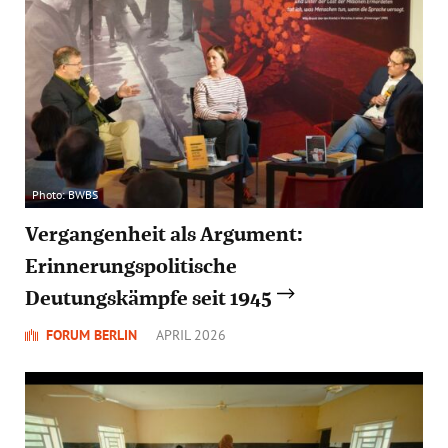
Photo: BWBS
Vergangenheit als Argument:
Erinnerungspolitische
Deutungskämpfe seit 1945
FORUM BERLIN
APRIL 2026