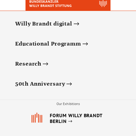
Willy Brandt digital
Educational Programm
Research
50th Anniversary
Our Exhibitions
FORUM WILLY BRANDT
BERLIN