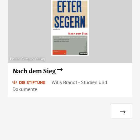
Photo: Campus Verlag
Nach dem Sieg
Willy Brandt - Studien und
DIE STIFTUNG
Dokumente