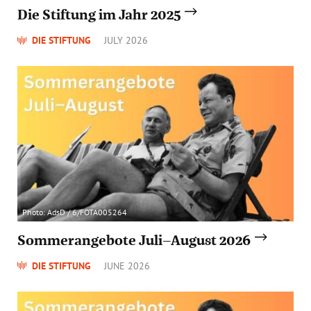
Die Stiftung im Jahr 2025
DIE STIFTUNG
JULY 2026
Photo: AdsD / 6/FOTA005264
Sommerangebote Juli–August 2026
DIE STIFTUNG
JUNE 2026