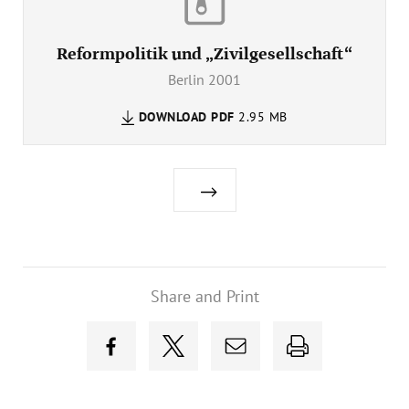
Reformpolitik und „Zivilgesellschaft“
Berlin 2001
DOWNLOAD
PDF
2.95 MB
Share and Print