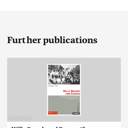
Further publications
Photo: Campus