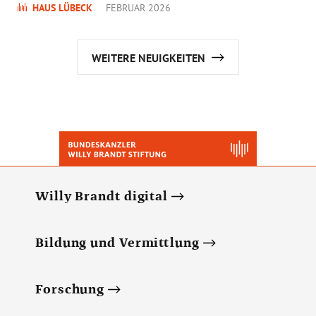
HAUS LÜBECK
FEBRUAR 2026
WEITERE NEUIGKEITEN
Willy Brandt digital
Bildung und Vermittlung
Forschung