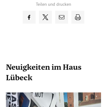
Teilen und drucken
Neuigkeiten
im Haus
Lübeck