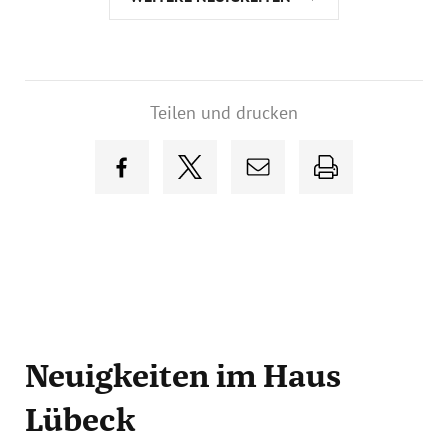
Teilen und drucken
Neuigkeiten
im Haus
Lübeck