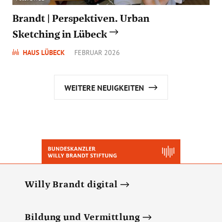
Brandt | Perspektiven. Urban
Sketching in Lübeck
HAUS LÜBECK
FEBRUAR 2026
WEITERE NEUIGKEITEN
Willy Brandt digital
Bildung und Vermittlung