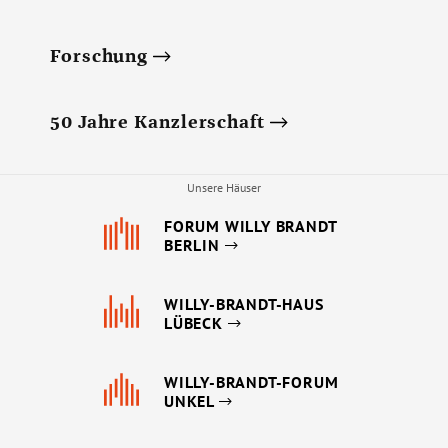
Forschung
50 Jahre Kanzlerschaft
Unsere Häuser
FORUM WILLY BRANDT
BERLIN
WILLY-BRANDT-HAUS
LÜBECK
WILLY-BRANDT-FORUM
UNKEL