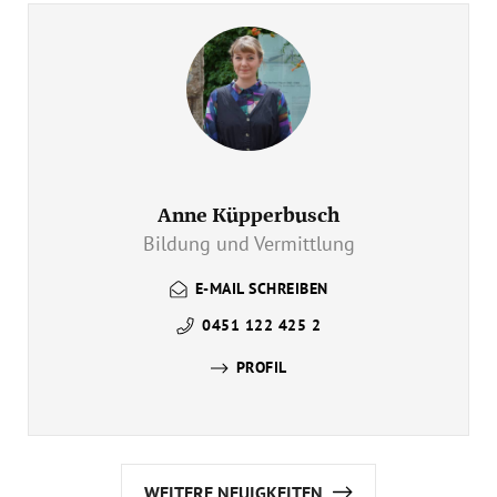
Anne Küpperbusch
Bildung und Vermittlung
E-MAIL SCHREIBEN
0451 122 425 2
PROFIL
WEITERE NEUIGKEITEN