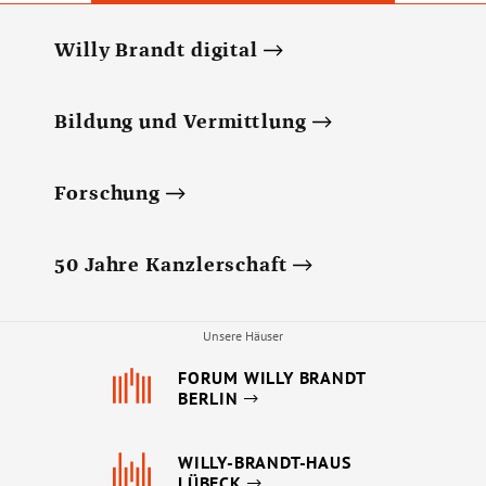
Willy Brandt digital
Bildung und Vermittlung
Forschung
50 Jahre Kanzlerschaft
Unsere Häuser
FORUM WILLY BRANDT
BERLIN
WILLY-BRANDT-HAUS
LÜBECK