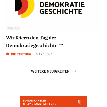
Foto: TDG
Wir feiern den Tag der
Demokratiegeschichte
DIE STIFTUNG
MÄRZ 2026
WEITERE NEUIGKEITEN