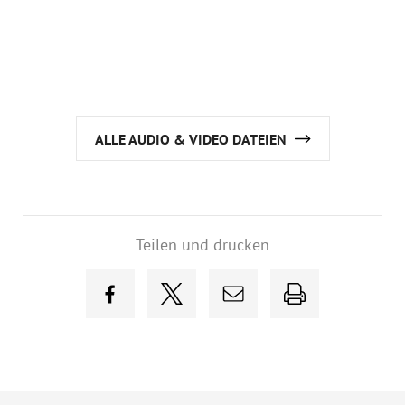
ALLE AUDIO & VIDEO DATEIEN
Teilen und drucken