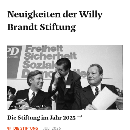
Neuigkeiten
der Willy
Brandt Stiftung
Foto: J.H. Darchinger/FES
Die Stiftung im Jahr 2025
DIE STIFTUNG
JULI 2026