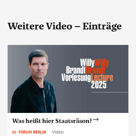
Weitere Video – Einträge
Was heißt hier Staatsräson?
Video
FORUM BERLIN