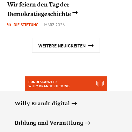
Wir feiern den Tag der
Demokratiegeschichte
DIE STIFTUNG
MÄRZ 2026
WEITERE NEUIGKEITEN
Willy Brandt digital
Bildung und Vermittlung