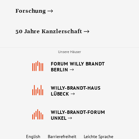
Forschung
50 Jahre Kanzlerschaft
Unsere Häuser
FORUM WILLY BRANDT
BERLIN
WILLY-BRANDT-HAUS
LÜBECK
WILLY-BRANDT-FORUM
UNKEL
English
Barrierefreiheit
Leichte Sprache