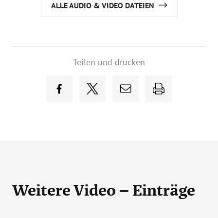
ALLE AUDIO & VIDEO DATEIEN
Teilen und drucken
Weitere Video – Einträge