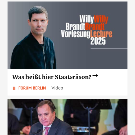
Was heißt hier Staatsräson?
Video
FORUM BERLIN