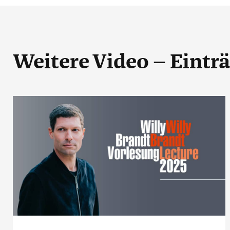
Weitere Video – Eintr