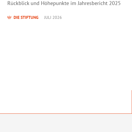
Rückblick und Höhepunkte im Jahresbericht 2025
DIE STIFTUNG
JULI 2026