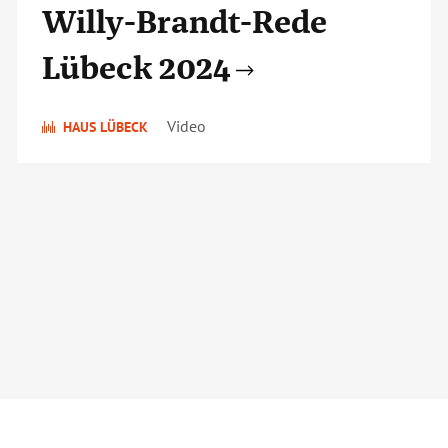
Willy-Brandt-Rede
Lübeck 2024
Video
HAUS LÜBECK