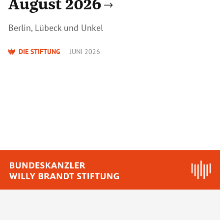
August 2026
Berlin, Lübeck und Unkel
DIE STIFTUNG
JUNI 2026