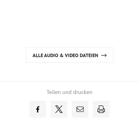
ALLE AUDIO & VIDEO DATEIEN
Teilen und drucken