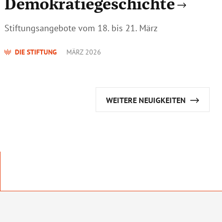
Demokratiegeschichte
Stiftungsangebote vom 18. bis 21. März
DIE STIFTUNG
MÄRZ 2026
WEITERE NEUIGKEITEN