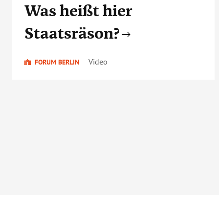
Was heißt hier
Staatsräson?
Video
FORUM BERLIN