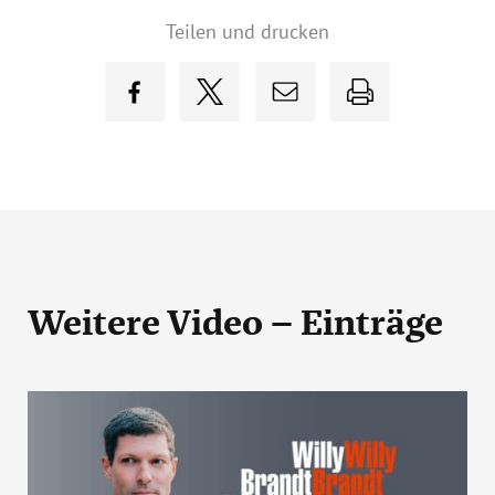
Teilen und drucken
Weitere Video – Einträge