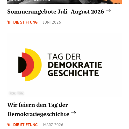
Sommerangebote Juli–August 2026
DIE STIFTUNG
JUNI 2026
Foto: TDG
Wir feiern den Tag der
Demokratiegeschichte
DIE STIFTUNG
MÄRZ 2026