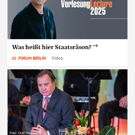
Was heißt hier Staatsräson?
Video
FORUM BERLIN
Foto: Olaf Malzahn