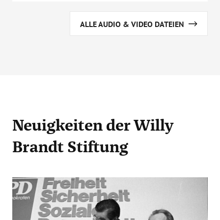
ALLE AUDIO & VIDEO DATEIEN
Neuigkeiten
der Willy
Brandt Stiftung