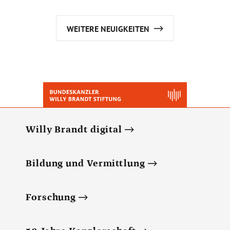
WEITERE NEUIGKEITEN
Willy Brandt digital
Bildung und Vermittlung
Forschung