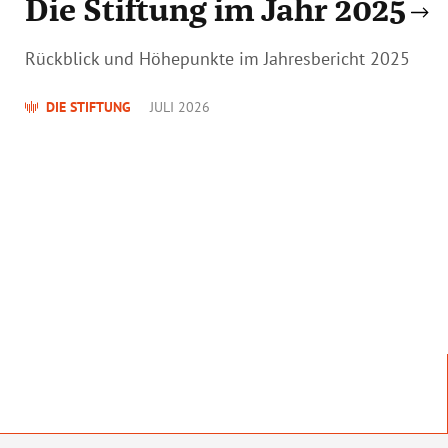
Die Stiftung im Jahr 2025
Rückblick und Höhepunkte im Jahresbericht 2025
DIE STIFTUNG
JULI 2026