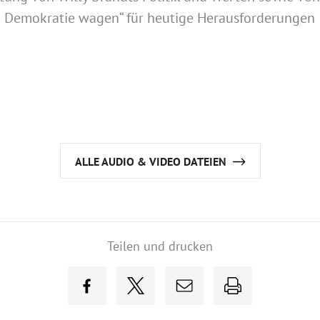
Demokratie wagen“ für heutige Herausforderungen
ALLE AUDIO & VIDEO DATEIEN
Teilen und drucken