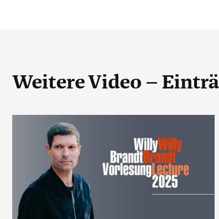
Weitere Video – Eintr