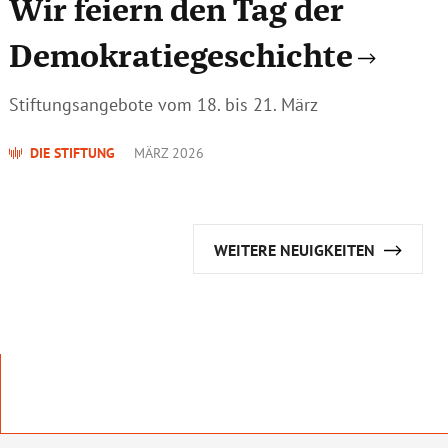
Wir feiern den Tag der
Demokratiegeschichte
Stiftungsangebote vom 18. bis 21. März
DIE STIFTUNG
MÄRZ 2026
WEITERE NEUIGKEITEN