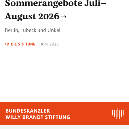
Sommerangebote Juli–
August 2026
Berlin, Lübeck und Unkel
DIE STIFTUNG
JUNI 2026