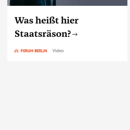
Was heißt hier
Staatsräson?
Video
FORUM BERLIN