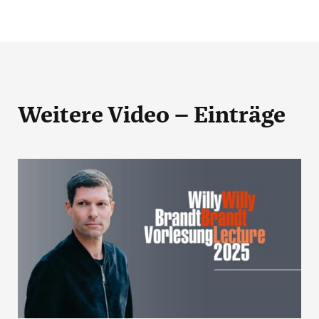
Weitere Video – Einträge