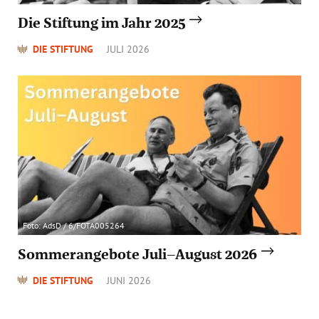
Die Stiftung im Jahr 2025
DIE STIFTUNG
JULI 2026
Foto: AdsD / 6/FOTA005264
Sommerangebote Juli–August 2026
DIE STIFTUNG
JUNI 2026