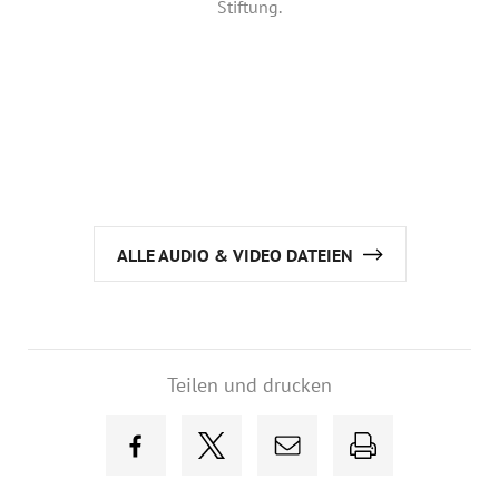
Stiftung.
ALLE AUDIO & VIDEO DATEIEN
Teilen und drucken