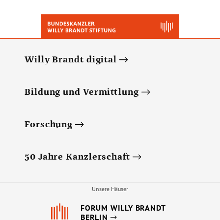
Willy Brandt digital
Bildung und Vermittlung
Forschung
50 Jahre Kanzlerschaft
Unsere Häuser
FORUM WILLY BRANDT
BERLIN