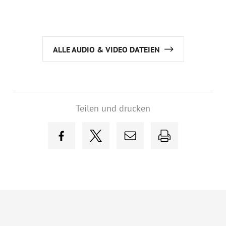
ALLE AUDIO & VIDEO DATEIEN
Teilen und drucken