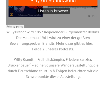
Jahresbericht
Stellen & Ausschreibungen
Willy Brandt wird 1957 Regierender Bürgermeister Berlins.
Der Mauerbau 1961 wird zu einer der größten
Bewährungsproben Brandts. Mehr dazu gibt es hier, in
Folge 2 unseres Podcasts.
Willy Brandt – Freiheitskämpfer, Friedenskanzler,
Brückenbauer“ – so heißt unsere Wanderausstellung, die
durch Deutschland tourt. In 8 Folgen beleuchten wir die
Schwerpunkte dieser Ausstellung.