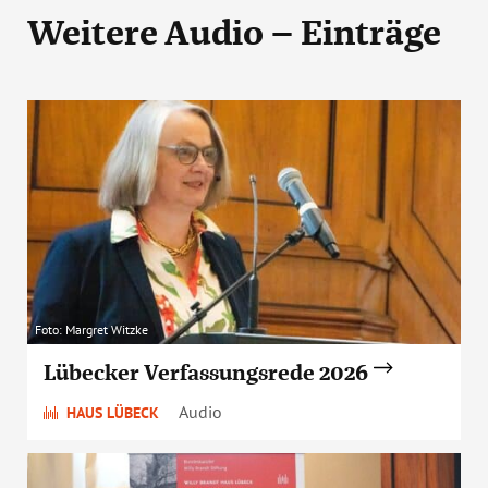
Weitere Audio – Einträge
Foto: Margret Witzke
Lübecker Verfassungsrede 2026
Audio
HAUS LÜBECK