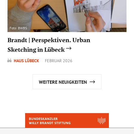
Foto: BWBS
Brandt | Perspektiven. Urban
Sketching in Lübeck
HAUS LÜBECK
FEBRUAR 2026
WEITERE NEUIGKEITEN