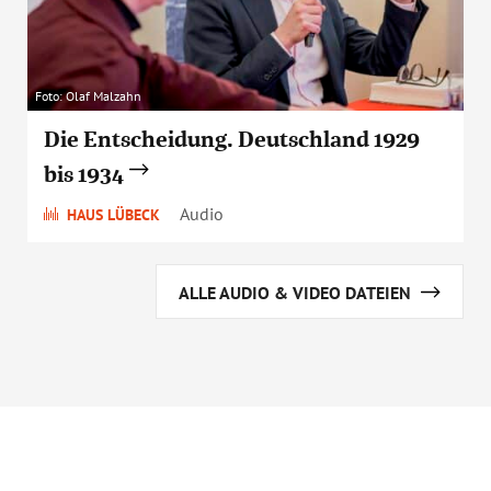
Foto: Olaf Malzahn
Die Entscheidung. Deutschland 1929
bis 1934
Audio
HAUS LÜBECK
ALLE AUDIO & VIDEO DATEIEN