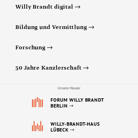
Willy Brandt digital
Bildung und Vermittlung
Forschung
50 Jahre Kanzlerschaft
Unsere Häuser
FORUM WILLY BRANDT
BERLIN
WILLY-BRANDT-HAUS
LÜBECK