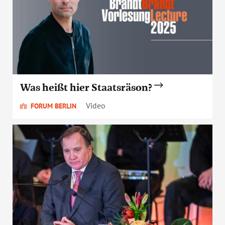
Was heißt hier Staatsräson?
Video
FORUM BERLIN