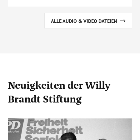
ALLE AUDIO & VIDEO DATEIEN
Neuigkeiten
der Willy
Brandt Stiftung