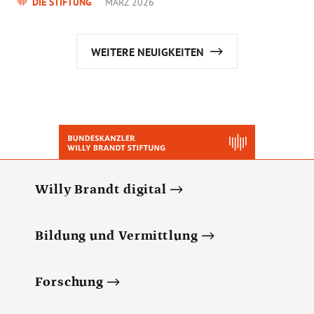
DIE STIFTUNG
MÄRZ 2026
WEITERE NEUIGKEITEN
Willy Brandt digital
Bildung und Vermittlung
Forschung