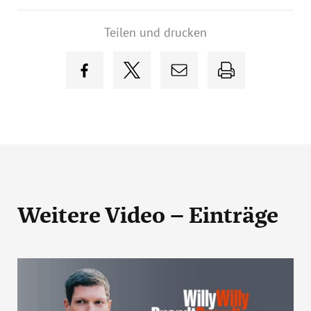
Teilen und drucken
Weitere Video – Einträge