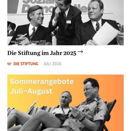
Foto: J.H. Darchinger/FES
Die Stiftung im Jahr 2025
DIE STIFTUNG
JULI 2026