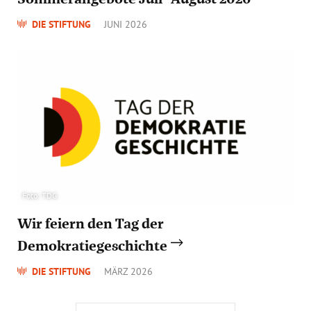
DIE STIFTUNG
JUNI 2026
Foto: TDG
Wir feiern den Tag der
Demokratiegeschichte
DIE STIFTUNG
MÄRZ 2026