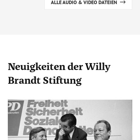
ALLE AUDIO & VIDEO DATEIEN
Neuigkeiten
der Willy
Brandt Stiftung