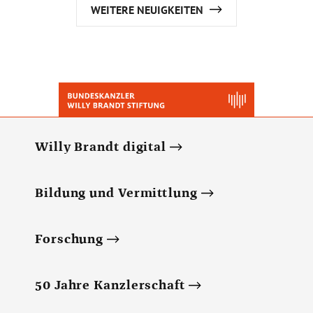
WEITERE NEUIGKEITEN
Willy Brandt digital
Bildung und Vermittlung
Forschung
50 Jahre Kanzlerschaft