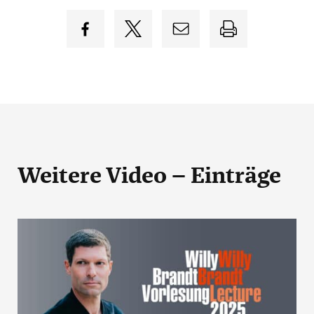
Weitere Video – Einträge