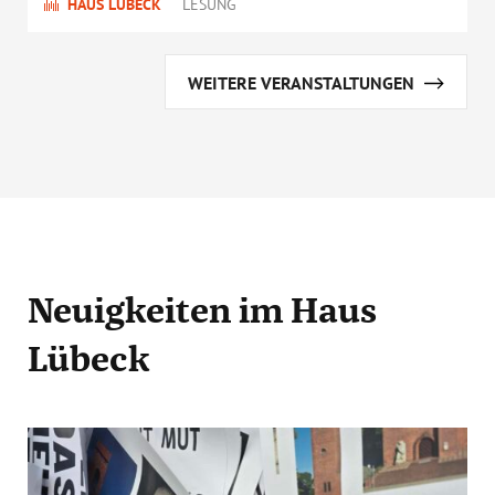
HAUS LÜBECK
LESUNG
WEITERE VERANSTALTUNGEN
Neuigkeiten
im Haus
Lübeck