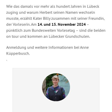
Wie das damals vor mehr als hundert Jahren in Lübeck
zuging und warum Herbert seinen Namen wechseln
musste, erzählt Kater Billy zusammen mit seiner Freundin,
der Vorleserin. Am
14. und 15. November 2024
–
pünktlich zum Bundesweiten Vorlesetag – sind die beiden
on tour und kommen an Lübecker Grundschulen.
Anmeldung und weitere Informationen bei Anne
Küpperbusch.
.