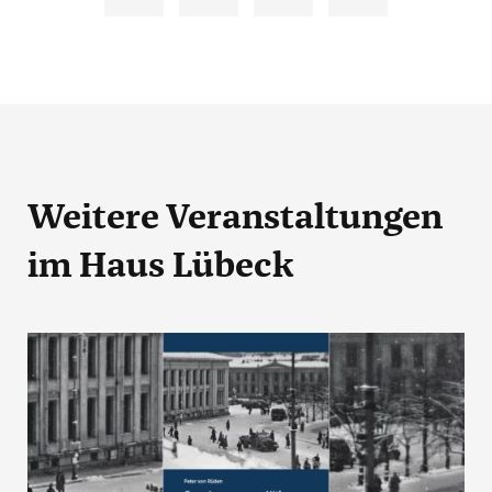
Weitere Veranstaltungen
im Haus Lübeck