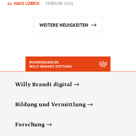
HAUS LÜBECK
FEBRUAR 2026
WEITERE NEUIGKEITEN
Willy Brandt digital
Bildung und Vermittlung
Forschung