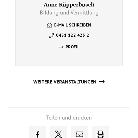
Anne Küpperbusch
Bildung und Vermittlung
E-MAIL SCHREIBEN
0451 122 425 2
PROFIL
WEITERE VERANSTALTUNGEN
Teilen und drucken